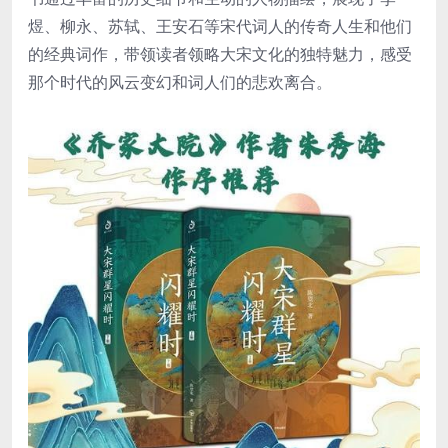
煜、柳永、苏轼、王安石等宋代词人的传奇人生和他们
的经典词作，带领读者领略大宋文化的独特魅力，感受
那个时代的风云变幻和词人们的悲欢离合。