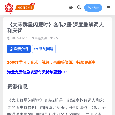
登录
《大宋群星闪耀时》套装2册 深度趣解词人
和宋词
2024-11-14
书籍资源
65
详情介绍
常见问题
2000T学习，音乐，视频，书籍等资源。持续更新中
海量免费短剧资源每天持续更新中！
资源信息
《大宋群星闪耀时》套装2册是一部深度趣解词人和宋
词的历史群像剧，由陈望北所著，开明出版社出版。全
书通过丰富的历史细节和生动的人物描绘，展现了李