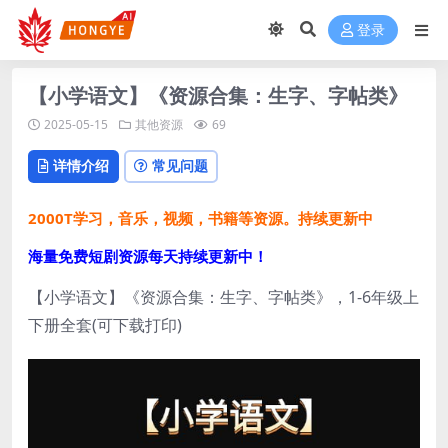
登录
【小学语文】《资源合集：生字、字帖类》
2025-05-15
其他资源
69
详情介绍
常见问题
2000T学习，音乐，视频，书籍等资源。持续更新中
海量免费短剧资源每天持续更新中！
【小学语文】《资源合集：生字、字帖类》，1-6年级上
下册全套(可下载打印)