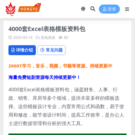
登录
4000套Excel表格模板资料包
2025-05-14
其他资源
80
详情介绍
常见问题
2000T学习，音乐，视频，书籍等资源。持续更新中
海量免费短剧资源每天持续更新中！
4000套Excel表格模板资料包，涵盖财务、人事、行
政、销售、库房等多个领域，提供丰富多样的模板选
择。这些模板设计专业，内置常用公式和函数，易于使
用和修改，能节省设计时间，提高工作效率，是办公人
士进行数据管理和分析的强大工具。