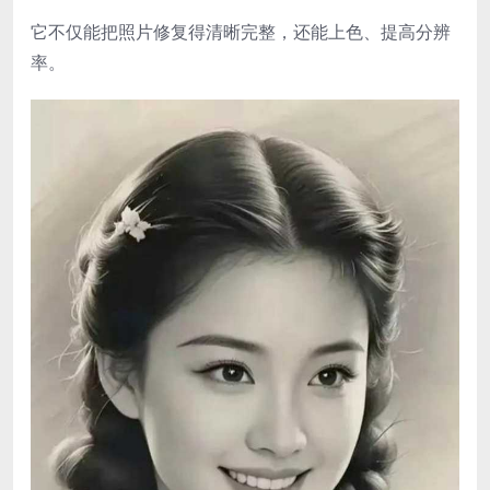
它不仅能把照片修复得清晰完整，还能上色、提高分辨
率。