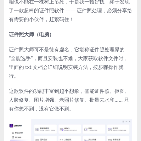
咱也不能在一棵树上吊死，于是我一顿好找，终于发现
了一款超棒的证件照软件 —— 证件照处理，必须分享给
有需要的小伙伴，赶紧码住！
证件照大师（电脑）
证件照大师可不是徒有虚名，它堪称证件照处理界的
“全能选手”，而且安装也不难，大家获取软件文件时，
里面的 txt 文档会详细说明安装方法，按步骤操作就
行。
这款软件的功能丰富到超乎想象，智能证件照、抠图、
人脸修复、图片增强、老照片修复、批量去水印…… 只
有你想不到，没有它做不到。