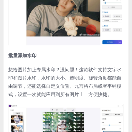
批量添加水印
想给图片加上专属水印？没问题！这款软件支持文字水
印和图片水印，水印的大小、透明度、旋转角度都能自
由调节，还能选择自定义位置、九宫格布局或者平铺模
式，设置一次就能应用到所有图片上，方便快捷。