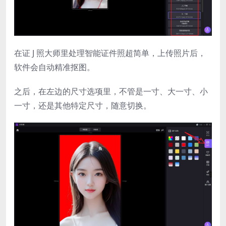
在证 J 照大师里处理智能证件照超简单，上传照片后，
软件会自动精准抠图。
之后，在左边的尺寸选项里，不管是一寸、大一寸、小
一寸，还是其他特定尺寸，随意切换。