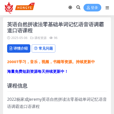
登录
英语自然拼读法零基础单词记忆语音语调霸
道口语课程
2025-05-06
课程资源
96
详情介绍
常见问题
2000T学习，音乐，视频，书籍等资源。持续更新中
海量免费短剧资源每天持续更新中！
课程信息
2022杨家成Jeremy英语自然拼读法零基础单词记忆语音
语调霸道口语课程