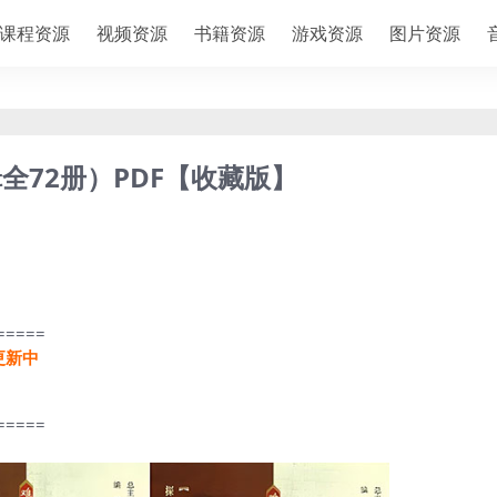
课程资源
视频资源
书籍资源
游戏资源
图片资源
全72册）PDF【收藏版】
=====
更新中
=====