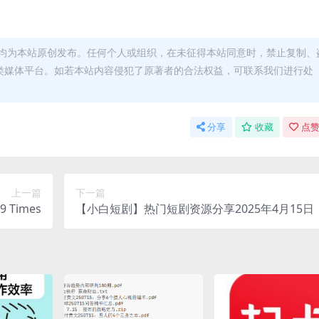
均为本站原创发布。任何个人或组织，在未征得本站同意时，禁止复制、
类媒体平台。如若本站内容侵犯了原著者的合法权益，可联系我们进行处
分享
收藏
点赞
上一篇
下一篇
 Times
【小白短剧】热门短剧资源分享2025年4月15日