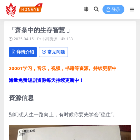
登录
「萧条中的生存智慧 」
2025-04-15
书籍资源
133
详情介绍
常见问题
2000T学习，音乐，视频，书籍等资源。持续更新中
海量免费短剧资源每天持续更新中！
资源信息
别幻想人生一路向上，有时候你要先学会“稳住”。