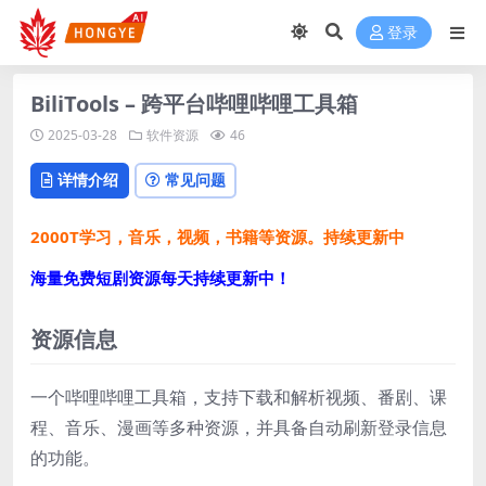
登录
BiliTools – 跨平台哔哩哔哩工具箱
2025-03-28
软件资源
46
详情介绍
常见问题
2000T学习，音乐，视频，书籍等资源。持续更新中
海量免费短剧资源每天持续更新中！
资源信息
一个哔哩哔哩工具箱，支持下载和解析视频、番剧、课
程、音乐、漫画等多种资源，并具备自动刷新登录信息
的功能。