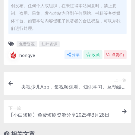
创发布。任何个人或组织，在未征得本站同意时，禁止复
制、盗用、采集、发布本站内容到任何网站、书籍等各类媒
体平台。如若本站内容侵犯了原著者的合法权益，可联系我
们进行处理。
免费资源
红叶资源
hongye
分享
收藏
点赞(
0
)
上一篇
央视少儿App，集视频观看、知识学习、互动娱乐
于一体
下一篇
【小白短剧】免费短剧资源分享2025年3月28日
相关文章