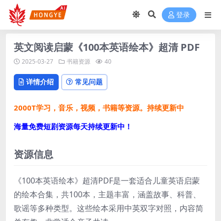
登录
英文阅读启蒙《100本英语绘本》超清 PDF
2025-03-27
书籍资源
40
详情介绍
常见问题
2000T学习，音乐，视频，书籍等资源。持续更新中
海量免费短剧资源每天持续更新中！
资源信息
《100本英语绘本》超清PDF是一套适合儿童英语启蒙
的绘本合集，共100本，主题丰富，涵盖故事、科普、
歌谣等多种类型。这些绘本采用中英双字对照，内容简