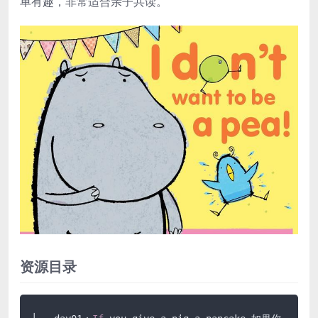
单有趣，非常适合亲子共读。
资源目录