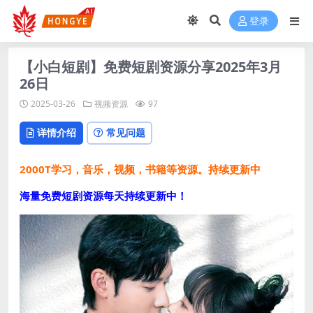
登录
【小白短剧】免费短剧资源分享2025年3月
26日
2025-03-26
视频资源
97
详情介绍
常见问题
2000T学习，音乐，视频，书籍等资源。持续更新中
海量免费短剧资源每天持续更新中！