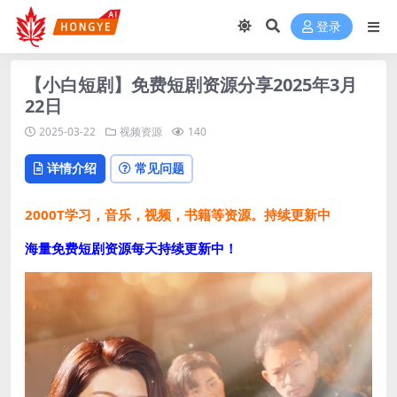
登录
【小白短剧】免费短剧资源分享2025年3月
22日
2025-03-22
视频资源
140
详情介绍
常见问题
2000T学习，音乐，视频，书籍等资源。持续更新中
海量免费短剧资源每天持续更新中！