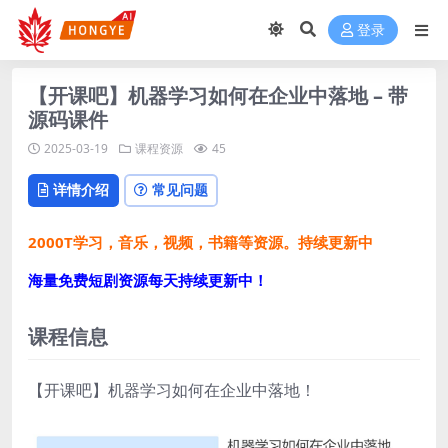
登录
【开课吧】机器学习如何在企业中落地 – 带
源码课件
2025-03-19
课程资源
45
详情介绍
常见问题
2000T学习，音乐，视频，书籍等资源。持续更新中
海量免费短剧资源每天持续更新中！
课程信息
【开课吧】机器学习如何在企业中落地！