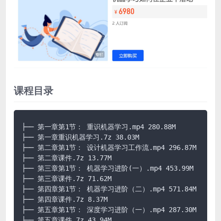
课程目录
├── 第一章第1节： 重识机器学习.mp4 280.88M

├── 第一章重识机器学习.7z 38.03M

├── 第二章第1节： 设计机器学习工作流.mp4 296.87M

├── 第二章课件.7z 13.77M

├── 第三章第1节： 机器学习进阶(一）.mp4 453.99M

├── 第三章课件.7z 71.62M

├── 第四章第1节： 机器学习进阶（二）.mp4 571.84M

├── 第四章课件.7z 8.37M

├── 第五章第1节： 深度学习进阶（一）.mp4 287.30M

├── 第五章课件.7z 43.94M
