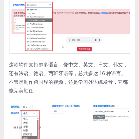
这款软件支持超多语言，像中文、英文、日文、韩文，
还有法语、德语、西班牙语等，总共多达 16 种语言。
不管是制作跨国界的视频，还是学习外语练发音，它都
能完美胜任。