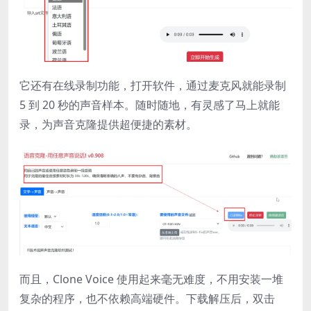
它还有在线录制功能，打开软件，通过麦克风就能录制
5 到 20 秒的声音样本。随时随地，有灵感了马上就能
录，为声音克隆提供超便捷的素材。
而且，Clone Voice 使用起来毫无难度，不用安装一堆
复杂的程序，也不依赖高端硬件。下载解压后，双击