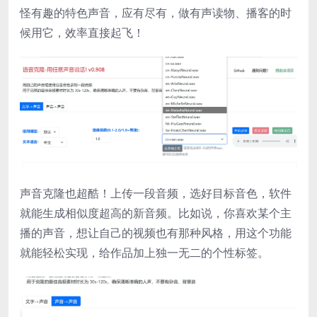
怪有趣的特色声音，应有尽有，做有声读物、播客的时
候用它，效率直接起飞！
声音克隆也超酷！上传一段音频，选好目标音色，软件
就能生成相似度超高的新音频。比如说，你喜欢某个主
播的声音，想让自己的视频也有那种风格，用这个功能
就能轻松实现，给作品加上独一无二的个性标签。