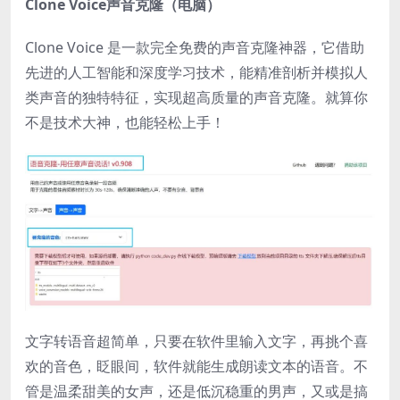
Clone Voice声音克隆（电脑）
Clone Voice 是一款完全免费的声音克隆神器，它借助
先进的人工智能和深度学习技术，能精准剖析并模拟人
类声音的独特特征，实现超高质量的声音克隆。就算你
不是技术大神，也能轻松上手！
文字转语音超简单，只要在软件里输入文字，再挑个喜
欢的音色，眨眼间，软件就能生成朗读文本的语音。不
管是温柔甜美的女声，还是低沉稳重的男声，又或是搞