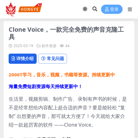
登录
Clone Voice，一款完全免费的声音克隆工
具
2025-03-19
软件资源
44
详情介绍
常见问题
2000T学习，音乐，视频，书籍等资源。持续更新中
海量免费短剧资源每天持续更新中！
生活里，视频剪辑、制作广告、录制有声书的时候，是
不是经常想给内容配上超合适的声音？要是能轻松 “复
制” 出想要的声音，那可就太方便了！今天就给大家介
绍一款超厉害的软件 ——Clone Voice。