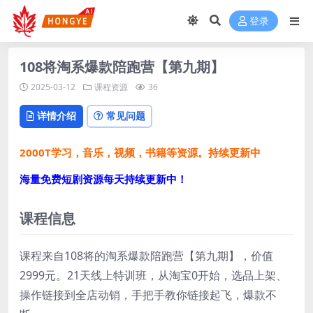
登录
108将淘系爆款陪跑营【第九期】
2025-03-12
课程资源
36
详情介绍
常见问题
2000T学习，音乐，视频，书籍等资源。持续更新中
海量免费短剧资源每天持续更新中！
课程信息
课程来自108将的淘系爆款陪跑营【第九期】，价值
2999元。21天线上特训班，从淘宝0开始，选品上架、
操作链接到全店动销，手把手教你链接起飞，爆款不