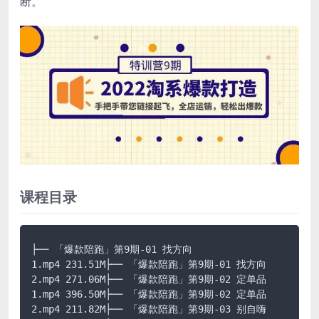
断。
课程目录
├── 「爆款陪跑」第9期-01 找方向
1.mp4 231.51M├── 「爆款陪跑」第9期-01 找方向
2.mp4 271.06M├── 「爆款陪跑」第9期-02 定单品
1.mp4 396.50M├── 「爆款陪跑」第9期-02 定单品
2.mp4 211.82M├── 「爆款陪跑」第9期-03 别自嗨