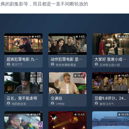
经典的剧集影等，而且都是一直不间断轮放的