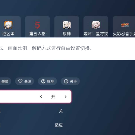
式、画面比例、解码方式进行自由设置切换。