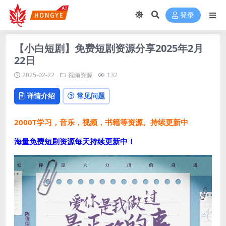
登录
【小白短剧】免费短剧资源分享2025年2月
22日
2025-02-22
视频资源
132
详情介绍
常见问题
2000T学习，音乐，视频，书籍等资源。持续更新中
海量免费短剧资源每天持续更新中！