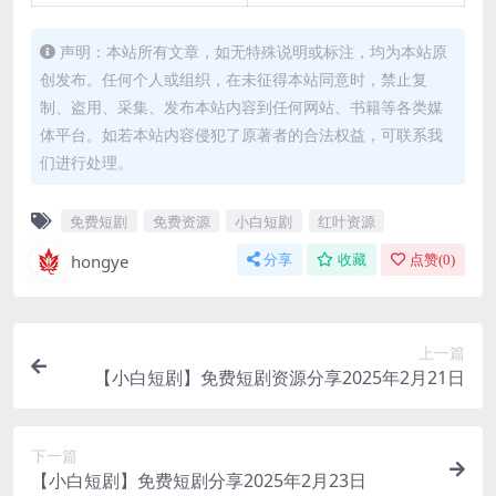
声明：本站所有文章，如无特殊说明或标注，均为本站原
创发布。任何个人或组织，在未征得本站同意时，禁止复
制、盗用、采集、发布本站内容到任何网站、书籍等各类媒
体平台。如若本站内容侵犯了原著者的合法权益，可联系我
们进行处理。
免费短剧
免费资源
小白短剧
红叶资源
hongye
分享
收藏
点赞(
0
)
上一篇
【小白短剧】免费短剧资源分享2025年2月21日
下一篇
【小白短剧】免费短剧分享2025年2月23日