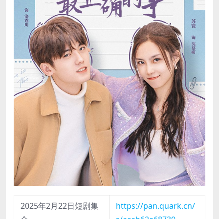
2025年2月22日短剧集
https://pan.quark.cn/