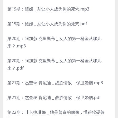
第19期：甄嬛 _ 别让小人成为你的死穴.mp3
第19期：甄嬛 _ 别让小人成为你的死穴.pdf
第20期：阿加莎·克里斯蒂 _ 女人的第一桶金从哪儿
来？.mp3
第20期：阿加莎·克里斯蒂 _ 女人的第一桶金从哪儿
来？.pdf
第21期：杰奎琳·肯尼迪 _ 战胜情敌，保卫婚姻.mp3
第21期：杰奎琳·肯尼迪 _ 战胜情敌，保卫婚姻.pdf
第22期：叶卡捷琳娜 _ 她是普京的偶像，懂得软硬兼