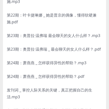
施.mp3
第22期：叶卡捷琳娜 _ 她是普京的偶像，懂得软硬兼
施.pdf
第23期：奥普拉·温弗瑞 最会聊天的女人什么样？.mp3
第23期：奥普拉·温弗瑞 _ 最会聊天的女人什么样？.pdf
第24期：萧燕燕 _ 怎样获得异性的帮助？.mp3
第24期：萧燕燕 _ 怎样获得异性的帮助？.pdf
发刊词 _ 掌控人际关系的关键，真正把握自己的生
活.mp3