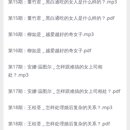
第15期：董竹君 _ 黑白通吃的女人是什么样的？.mp3
第15期：董竹君 _ 黑白通吃的女人是什么样的？.pdf
第16期：柳如是 _ 越爱越好的奇女子.mp3
第16期：柳如是 _ 越爱越好的奇女子.pdf
第17期：安娜·温图尔 _ 怎样跟难搞的女上司相
处？.mp3
第17期：安娜·温图尔 _ 怎样跟难搞的女上司相处？.pdf
第18期：王桂荃 _ 怎样处理婚后复杂的关系？.mp3
第18期：王桂荃 _ 怎样处理婚后复杂的关系？.pdf