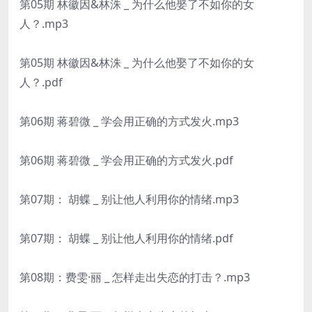
第05期 林徽因&林洙 _ 为什么他娶了不如你的女
人？.mp3
第05期 林徽因&林洙 _ 为什么他娶了不如你的女
人？.pdf
第06期 蒋碧微 _ 学会用正确的方式发火.mp3
第06期 蒋碧微 _ 学会用正确的方式发火.pdf
第07期： 胡蝶 _ 别让他人利用你的情绪.mp3
第07期： 胡蝶 _ 别让他人利用你的情绪.pdf
第08期：费雯·丽 _ 怎样走出失恋的打击？.mp3