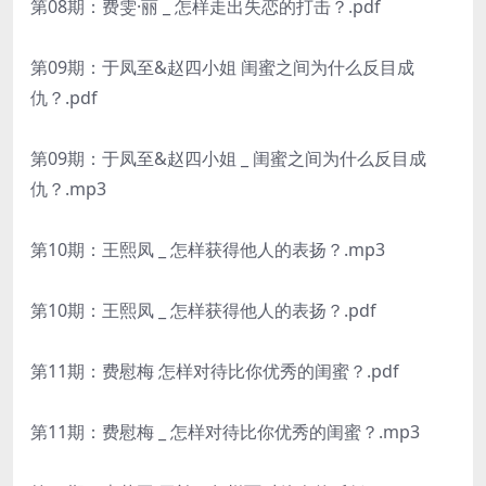
第08期：费雯·丽 _ 怎样走出失恋的打击？.pdf
第09期：于凤至&赵四小姐 闺蜜之间为什么反目成
仇？.pdf
第09期：于凤至&赵四小姐 _ 闺蜜之间为什么反目成
仇？.mp3
第10期：王熙凤 _ 怎样获得他人的表扬？.mp3
第10期：王熙凤 _ 怎样获得他人的表扬？.pdf
第11期：费慰梅 怎样对待比你优秀的闺蜜？.pdf
第11期：费慰梅 _ 怎样对待比你优秀的闺蜜？.mp3