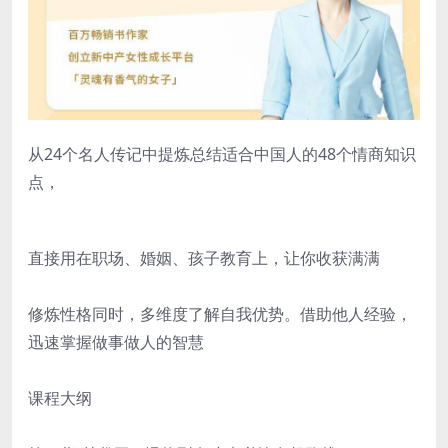
从24个名人传记中提炼总结适合中国人的48个情商知识
点，
直接用在职场、婚姻、孩子教育上，让你收获满满
修炼性格同时，多维度了解自我优势。借助他人经验，
迅速掌握做事做人的智慧
课程大纲