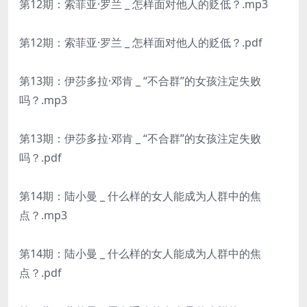
第12期：索菲亚·罗兰 _ 怎样面对他人的贬低？.mp3
第12期：索菲亚·罗兰 _ 怎样面对他人的贬低？.pdf
第13期：伊莎多拉·邓肯 _ “不合群”的女孩注定失败
吗？.mp3
第13期：伊莎多拉·邓肯 _ “不合群”的女孩注定失败
吗？.pdf
第14期：陆小曼 _ 什么样的女人能成为人群中的焦
点？.mp3
第14期：陆小曼 _ 什么样的女人能成为人群中的焦
点？.pdf