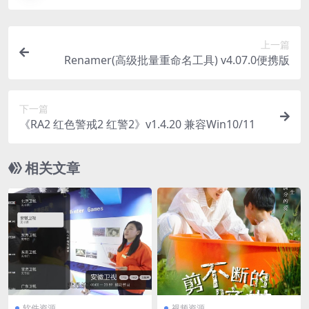
上一篇
Renamer(高级批量重命名工具) v4.07.0便携版
下一篇
《RA2 红色警戒2 红警2》v1.4.20 兼容Win10/11
相关文章
软件资源
视频资源