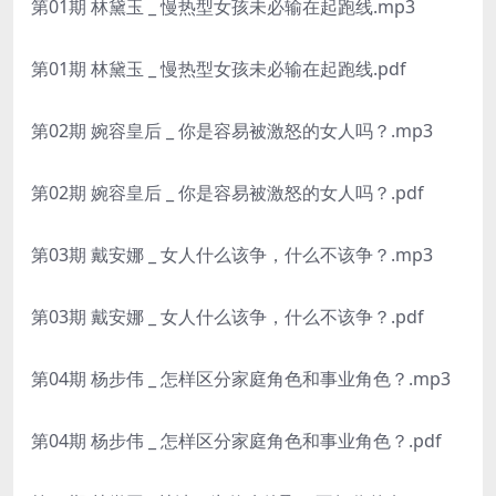
第01期 林黛玉 _ 慢热型女孩未必输在起跑线.mp3
第01期 林黛玉 _ 慢热型女孩未必输在起跑线.pdf
第02期 婉容皇后 _ 你是容易被激怒的女人吗？.mp3
第02期 婉容皇后 _ 你是容易被激怒的女人吗？.pdf
第03期 戴安娜 _ 女人什么该争，什么不该争？.mp3
第03期 戴安娜 _ 女人什么该争，什么不该争？.pdf
第04期 杨步伟 _ 怎样区分家庭角色和事业角色？.mp3
第04期 杨步伟 _ 怎样区分家庭角色和事业角色？.pdf