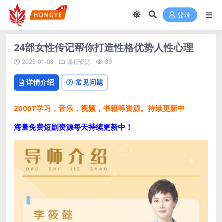
登录
24部女性传记帮你打造性格优势人性心理
2025-01-08
课程资源
89
详情介绍
常见问题
2000T学习，音乐，视频，书籍等资源。持续更新中
海量免费短剧资源每天持续更新中！