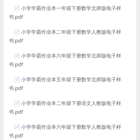
📄 小学学霸作业本一年级下册数学北师版电子样
书.pdf
📄 小学学霸作业本二年级下册数学人教版电子样
书.pdf
📄 小学学霸作业本六年级下册数学北师版电子样
书.pdf
📄 小学学霸作业本五年级下册数学北师版电子样
书.pdf
📄 小学学霸作业本二年级下册语文人教版电子样
书.pdf
📄 小学学霸作业本六年级下册数学人教版电子样
书.pdf