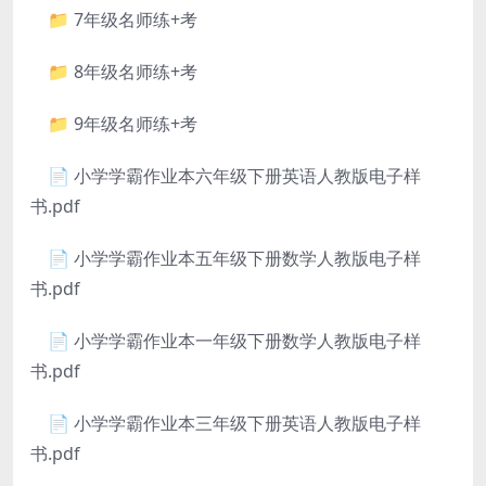
📁 7年级名师练+考
📁 8年级名师练+考
📁 9年级名师练+考
📄 小学学霸作业本六年级下册英语人教版电子样
书.pdf
📄 小学学霸作业本五年级下册数学人教版电子样
书.pdf
📄 小学学霸作业本一年级下册数学人教版电子样
书.pdf
📄 小学学霸作业本三年级下册英语人教版电子样
书.pdf