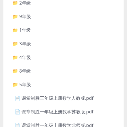
📁 2年级
📁 9年级
📁 1年级
📁 3年级
📁 4年级
📁 8年级
📁 5年级
📄 课堂制胜三年级上册数学人教版.pdf
📄 课堂制胜一年级上册数学苏教版.pdf
📄 课堂制胜一年级上册数学北师版.pdf