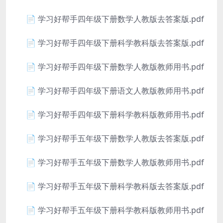
📄 学习好帮手四年级下册数学人教版去答案版.pdf
📄 学习好帮手四年级下册科学教科版去答案版.pdf
📄 学习好帮手四年级下册数学人教版教师用书.pdf
📄 学习好帮手四年级下册语文人教版教师用书.pdf
📄 学习好帮手四年级下册科学教科版教师用书.pdf
📄 学习好帮手五年级下册数学人教版去答案版.pdf
📄 学习好帮手五年级下册数学人教版教师用书.pdf
📄 学习好帮手五年级下册科学教科版去答案版.pdf
📄 学习好帮手五年级下册科学教科版教师用书.pdf