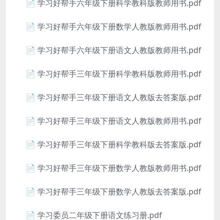
📄 学习好帮手六年级下册科学教科版教师用书.pdf
📄 学习好帮手六年级下册数学人教版教师用书.pdf
📄 学习好帮手六年级下册语文人教版教师用书.pdf
📄 学习好帮手三年级下册科学教科版教师用书.pdf
📄 学习好帮手三年级下册语文人教版去答案版.pdf
📄 学习好帮手三年级下册语文人教版教师用书.pdf
📄 学习好帮手三年级下册科学教科版去答案版.pdf
📄 学习好帮手三年级下册数学人教版教师用书.pdf
📄 学习好帮手三年级下册数学人教版去答案版.pdf
📄 学习委员二年级下册语文练习册.pdf