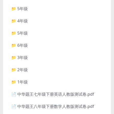
📁 5年级
📁 4年级
📁 5年级
📁 6年级
📁 3年级
📁 2年级
📁 1年级
📄 中华题王七年级下册英语人教版测试卷.pdf
📄 中华题王八年级下册数学人教版测试卷.pdf