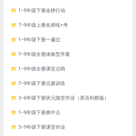
📁 1~9年级下册金榜行动
📁 7~9年级上册名师练+考
📁 1~9年级下册一遍过
📁 7~9年级全册体验型学案
📁 1~9年级全册课堂点睛
📁 7~9年级下册点拨训练
📁 3~6年级下册状元随堂作业（英语剑桥版）
📁 1~9年级下册典中点
📁 3~9年级下册课堂作业