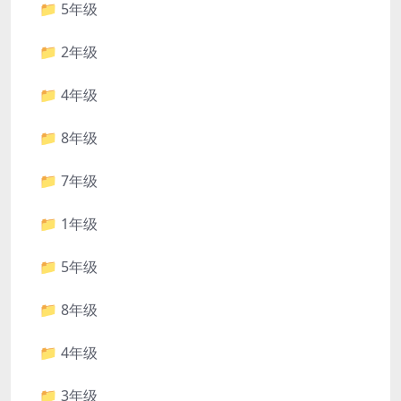
📁 5年级
📁 2年级
📁 4年级
📁 8年级
📁 7年级
📁 1年级
📁 5年级
📁 8年级
📁 4年级
📁 3年级