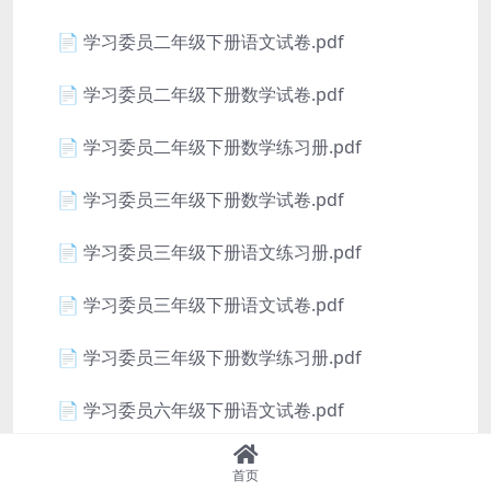
📄 学习委员二年级下册语文试卷.pdf
📄 学习委员二年级下册数学试卷.pdf
📄 学习委员二年级下册数学练习册.pdf
📄 学习委员三年级下册数学试卷.pdf
📄 学习委员三年级下册语文练习册.pdf
📄 学习委员三年级下册语文试卷.pdf
📄 学习委员三年级下册数学练习册.pdf
📄 学习委员六年级下册语文试卷.pdf
📄 学习委员六年级下册语文练习册.pdf
首页