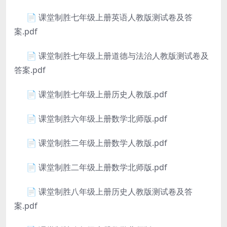
📄 课堂制胜七年级上册英语人教版测试卷及答
案.pdf
📄 课堂制胜七年级上册道德与法治人教版测试卷及
答案.pdf
📄 课堂制胜七年级上册历史人教版.pdf
📄 课堂制胜六年级上册数学北师版.pdf
📄 课堂制胜二年级上册数学人教版.pdf
📄 课堂制胜二年级上册数学北师版.pdf
📄 课堂制胜八年级上册历史人教版测试卷及答
案.pdf