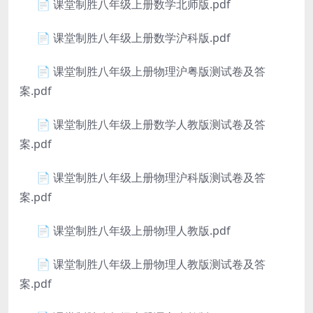
📄 课堂制胜八年级上册数学北师版.pdf
📄 课堂制胜八年级上册数学沪科版.pdf
📄 课堂制胜八年级上册物理沪粤版测试卷及答
案.pdf
📄 课堂制胜八年级上册数学人教版测试卷及答
案.pdf
📄 课堂制胜八年级上册物理沪科版测试卷及答
案.pdf
📄 课堂制胜八年级上册物理人教版.pdf
📄 课堂制胜八年级上册物理人教版测试卷及答
案.pdf