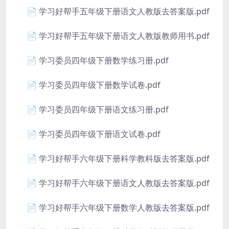
📄 学习好帮手五年级下册语文人教版去答案版.pdf
📄 学习好帮手五年级下册语文人教版教师用书.pdf
📄 学习委员四年级下册数学练习册.pdf
📄 学习委员四年级下册数学试卷.pdf
📄 学习委员四年级下册语文练习册.pdf
📄 学习委员四年级下册语文试卷.pdf
📄 学习好帮手六年级下册科学教科版去答案版.pdf
📄 学习好帮手六年级下册语文人教版去答案版.pdf
📄 学习好帮手六年级下册数学人教版去答案版.pdf