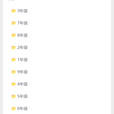
📁 3年级
📁 7年级
📁 8年级
📁 2年级
📁 1年级
📁 9年级
📁 4年级
📁 5年级
📁 6年级