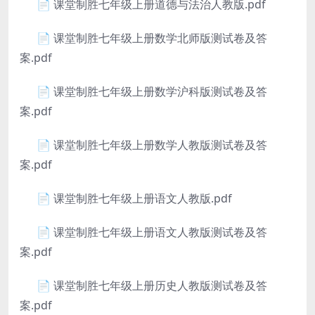
📄 课堂制胜七年级上册道德与法治人教版.pdf
📄 课堂制胜七年级上册数学北师版测试卷及答
案.pdf
📄 课堂制胜七年级上册数学沪科版测试卷及答
案.pdf
📄 课堂制胜七年级上册数学人教版测试卷及答
案.pdf
📄 课堂制胜七年级上册语文人教版.pdf
📄 课堂制胜七年级上册语文人教版测试卷及答
案.pdf
📄 课堂制胜七年级上册历史人教版测试卷及答
案.pdf