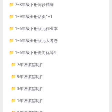
📁 7~8年级下册同步精练
📁 1~9年级全册活页1+1
📁 1~6年级下册状元作业本
📁 1~6年级全册状元大考卷
📁 1~6年级下册走向优等生
📁 7年级课堂制胜
📁 9年级课堂制胜
📁 3年级课堂制胜
📁 1年级课堂制胜