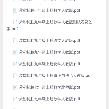
📄 课堂制胜一年级上册数学人教版.pdf
📄 课堂制胜九年级上册数学人教版测试卷及答
案.pdf
📄 课堂制胜九年级上册语文人教版.pdf
📄 课堂制胜九年级上册数学人教版.pdf
📄 课堂制胜九年级上册化学人教版.pdf
📄 课堂制胜九年级上册道德与法治人教版.pdf
📄 课堂制胜七年级上册数学北师版.pdf
📄 课堂制胜七年级上册数学人教版.pdf