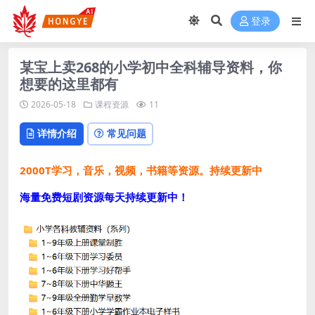
登录
某宝上卖268的小学初中全科辅导资料，你
想要的这里都有
2026-05-18
课程资源
11
详情介绍
常见问题
2000T学习，音乐，视频，书籍等资源。持续更新中
海量免费短剧资源每天持续更新中！