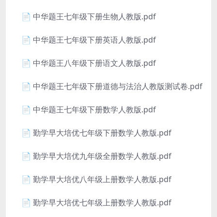
📄 中华题王七年级下册生物人教版.pdf
📄 中华题王七年级下册英语人教版.pdf
📄 中华题王八年级下册语文人教版.pdf
📄 中华题王七年级下册道德与法治人教版测试卷.pdf
📄 中华题王七年级下册数学人教版.pdf
📄 勤学早大培优七年级下册数学人教版.pdf
📄 勤学早大培优九年级全册数学人教版.pdf
📄 勤学早大培优八年级上册数学人教版.pdf
📄 勤学早大培优七年级上册数学人教版.pdf