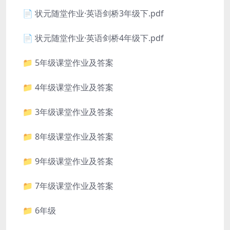
📄 状元随堂作业·英语剑桥3年级下.pdf
📄 状元随堂作业·英语剑桥4年级下.pdf
📁 5年级课堂作业及答案
📁 4年级课堂作业及答案
📁 3年级课堂作业及答案
📁 8年级课堂作业及答案
📁 9年级课堂作业及答案
📁 7年级课堂作业及答案
📁 6年级