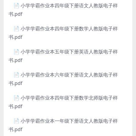
📄 小学学霸作业本四年级下册语文人教版电子样
书.pdf
📄 小学学霸作业本四年级下册数学人教版电子样
书.pdf
📄 小学学霸作业本五年级下册英语人教版电子样
书.pdf
📄 小学学霸作业本六年级下册语文人教版电子样
书.pdf
📄 小学学霸作业本四年级下册数学北师版电子样
书.pdf
📄 小学学霸作业本一年级下册语文人教版电子样
书.pdf