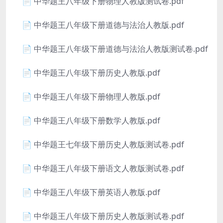
📄 中华题王八年级下册物理人教版测试卷.pdf
📄 中华题王八年级下册道德与法治人教版.pdf
📄 中华题王八年级下册道德与法治人教版测试卷.pdf
📄 中华题王八年级下册历史人教版.pdf
📄 中华题王八年级下册物理人教版.pdf
📄 中华题王八年级下册数学人教版.pdf
📄 中华题王七年级下册历史人教版测试卷.pdf
📄 中华题王八年级下册语文人教版测试卷.pdf
📄 中华题王八年级下册英语人教版.pdf
📄 中华题王八年级下册历史人教版测试卷.pdf