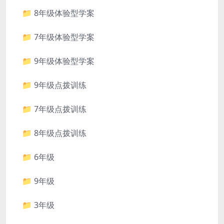
📁 8年级体验型学案
📁 7年级体验型学案
📁 9年级体验型学案
📁 9年级点拨训练
📁 7年级点拨训练
📁 8年级点拨训练
📁 6年级
📁 9年级
📁 3年级