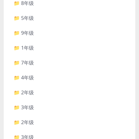
📁 8年级
📁 5年级
📁 9年级
📁 1年级
📁 7年级
📁 4年级
📁 2年级
📁 3年级
📁 2年级
📁 3年级