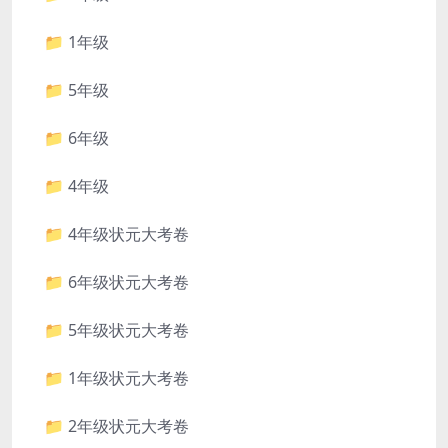
📁 1年级
📁 5年级
📁 6年级
📁 4年级
📁 4年级状元大考卷
📁 6年级状元大考卷
📁 5年级状元大考卷
📁 1年级状元大考卷
📁 2年级状元大考卷