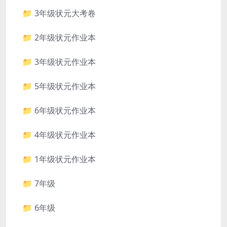
📁 3年级状元大考卷
📁 2年级状元作业本
📁 3年级状元作业本
📁 5年级状元作业本
📁 6年级状元作业本
📁 4年级状元作业本
📁 1年级状元作业本
📁 7年级
📁 6年级