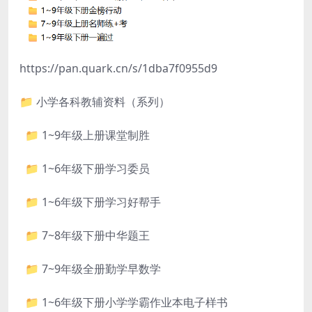
https://pan.quark.cn/s/1dba7f0955d9
📁 小学各科教辅资料（系列）
📁 1~9年级上册课堂制胜
📁 1~6年级下册学习委员
📁 1~6年级下册学习好帮手
📁 7~8年级下册中华题王
📁 7~9年级全册勤学早数学
📁 1~6年级下册小学学霸作业本电子样书