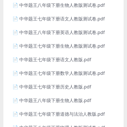
📄 中华题王八年级下册生物人教版测试卷.pdf
📄 中华题王七年级下册语文人教版测试卷.pdf
📄 中华题王八年级下册英语人教版测试卷.pdf
📄 中华题王七年级下册生物人教版测试卷.pdf
📄 中华题王七年级下册语文人教版.pdf
📄 中华题王七年级下册数学人教版测试卷.pdf
📄 中华题王七年级下册历史人教版.pdf
📄 中华题王八年级下册生物人教版.pdf
📄 中华题王七年级下册道德与法治人教版.pdf