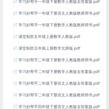
📄 学习好帮手一年级下册数学人教版去答案版.pdf
📄 学习好帮手一年级下册语文人教版教师用书.pdf
📄 学习好帮手一年级下册数学人教版教师用书.pdf
📄 课堂制胜五年级上册数学人教版.pdf
📄 课堂制胜五年级上册数学北师版.pdf
📄 学习好帮手二年级下册数学人教版教师用书.pdf
📄 学习好帮手二年级下册数学人教版去答案版.pdf
📄 学习好帮手二年级下册语文人教版去答案版.pdf
📄 学习好帮手二年级下册语文人教版教师用书.pdf
📄 学习好帮手四年级下册语文人教版去答案版.pdf