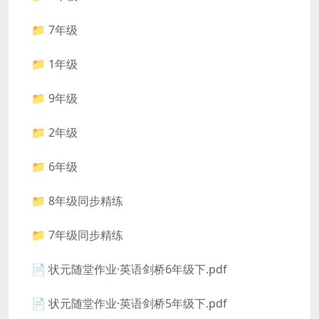
📁 7年级
📁 1年级
📁 9年级
📁 2年级
📁 6年级
📁 8年级同步精练
📁 7年级同步精练
📄 状元随堂作业·英语剑桥6年级下.pdf
📄 状元随堂作业·英语剑桥5年级下.pdf