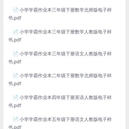
📄 小学学霸作业本三年级下册数学北师版电子样
书.pdf
📄 小学学霸作业本三年级下册数学人教版电子样
书.pdf
📄 小学学霸作业本三年级下册语文人教版电子样
书.pdf
📄 小学学霸作业本二年级下册数学北师版电子样
书.pdf
📄 小学学霸作业本四年级下册英语人教版电子样
书.pdf
📄 小学学霸作业本五年级下册语文人教版电子样
书.pdf