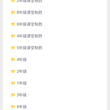
📁 2年级课堂制胜
📁 8年级课堂制胜
📁 6年级课堂制胜
📁 4年级课堂制胜
📁 5年级课堂制胜
📁 4年级
📁 2年级
📁 1年级
📁 3年级
📁 6年级