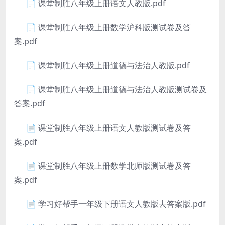
📄 课堂制胜八年级上册语文人教版.pdf
📄 课堂制胜八年级上册数学沪科版测试卷及答
案.pdf
📄 课堂制胜八年级上册道德与法治人教版.pdf
📄 课堂制胜八年级上册道德与法治人教版测试卷及
答案.pdf
📄 课堂制胜八年级上册语文人教版测试卷及答
案.pdf
📄 课堂制胜八年级上册数学北师版测试卷及答
案.pdf
📄 学习好帮手一年级下册语文人教版去答案版.pdf