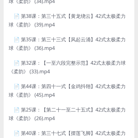
球《柔韵》 (34).mp4
📄 第38课：第三十五式【黄龙绕云】42式太极柔力
球《柔韵》 (39).mp4
📄 第35课：第三十三式【风起云涌】42式太极柔力
球《柔韵》 (36).mp4
📄 第32课：【一至六段完整示范】42式太极柔力球
《柔韵》 (33).mp4
📄 第44课：第四十一式【金鸡抖翎】42式太极柔力
球《柔韵》 (45).mp4
📄 第25课：【第二十一至二十五式】42式太极柔力
球《柔韵》 (26).mp4
📄 第40课：第三十七式【摆莲飞脚】42式太极柔力