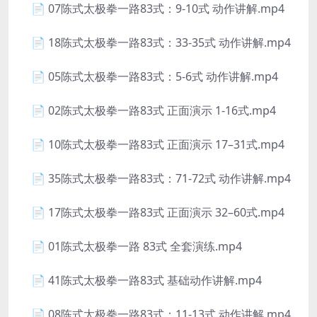
📄 07陈式太极拳一路83式：9-10式 动作讲解.mp4
📄 18陈式太极拳一路83式：33-35式 动作讲解.mp4
📄 05陈式太极拳一路83式：5-6式 动作讲解.mp4
📄 02陈式太极拳一路83式 正面演示 1-16式.mp4
📄 10陈式太极拳一路83式 正面演示 17–31式.mp4
📄 35陈式太极拳一路83式：71-72式 动作讲解.mp4
📄 17陈式太极拳一路83式 正面演示 32–60式.mp4
📄 01陈式太极拳一路 83式 全套演练.mp4
📄 41陈式太极拳一路83式 基础动作讲解.mp4
📄 08陈式太极拳一路83式：11-13式 动作讲解.mp4