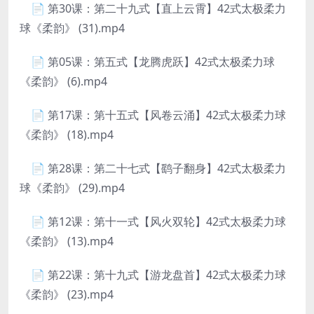
📄 第30课：第二十九式【直上云霄】42式太极柔力
球《柔韵》 (31).mp4
📄 第05课：第五式【龙腾虎跃】42式太极柔力球
《柔韵》 (6).mp4
📄 第17课：第十五式【风卷云涌】42式太极柔力球
《柔韵》 (18).mp4
📄 第28课：第二十七式【鹞子翻身】42式太极柔力
球《柔韵》 (29).mp4
📄 第12课：第十一式【风火双轮】42式太极柔力球
《柔韵》 (13).mp4
📄 第22课：第十九式【游龙盘首】42式太极柔力球
《柔韵》 (23).mp4