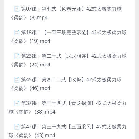
📄 第07课：第七式【风卷云涌】42式太极柔力球
《柔韵》 (8).mp4
📄 第18课：【一至三段完整示范】42式太极柔力球
《柔韵》 (19).mp4
📄 第23课：第二十式【式式相连】42式太极柔力球
《柔韵》 (24).mp4
📄 第45课：第四十二式【收势】42式太极柔力球
《柔韵》 (46).mp4
📄 第37课：第三十四式【青龙探渊】42式太极柔力
球《柔韵》 (38).mp4
📄 第42课：第三十九式【三面采风】42式太极柔力
球《柔韵》 (43).mp4