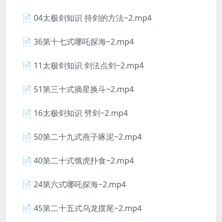
📄 04太极剑知识 持剑的方法~2.mp4
📄 36第十七式哪吒探海~2.mp4
📄 11太极剑知识 剑法点剑~2.mp4
📄 51第三十式摘星换斗~2.mp4
📄 16太极剑知识 劈剑~2.mp4
📄 50第二十九式燕子啄泥~2.mp4
📄 40第二十式饿虎扑食~2.mp4
📄 24第六式哪吒探海~2.mp4
📄 45第二十五式乌龙摆尾~2.mp4