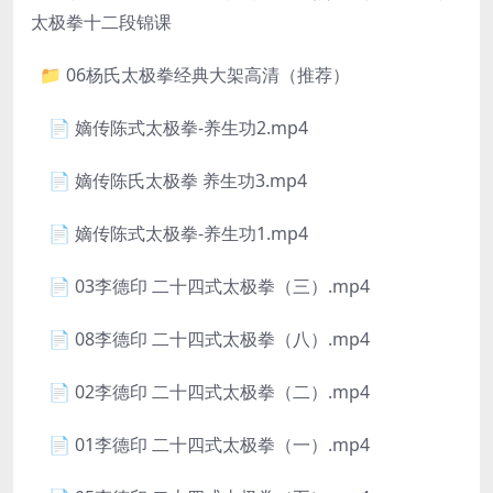
太极拳十二段锦课
📁 06杨氏太极拳经典大架高清（推荐）
📄 嫡传陈式太极拳-养生功2.mp4
📄 嫡传陈氏太极拳 养生功3.mp4
📄 嫡传陈式太极拳-养生功1.mp4
📄 03李德印 二十四式太极拳（三）.mp4
📄 08李德印 二十四式太极拳（八）.mp4
📄 02李德印 二十四式太极拳（二）.mp4
📄 01李德印 二十四式太极拳（一）.mp4