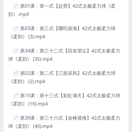
📄 第01课：第一式【起势】42式太极柔力球《柔
韵》.mp4
📄 第03课：第三式【哪吒探海】42式太极柔力球
《柔韵》 (3).mp4
📄 第34课：第三十二式【回首望尘】42式太极柔力
球《柔韵》 (35).mp4
📄 第02课：第二式【三面采风】42式太极柔力球
《柔韵》 (2).mp4
📄 第15课：第十三式【彩虹满天】42式太极柔力球
《柔韵》 (16).mp4
📄 第39课：第三十六式【金棒搅海】42式太极柔力
球《柔韵》 (40).mp4