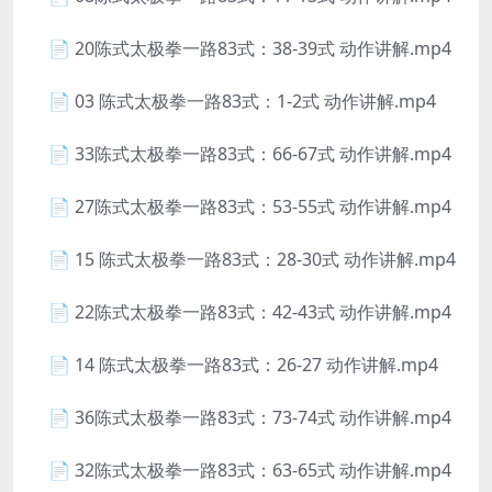
📄 20陈式太极拳一路83式：38-39式 动作讲解.mp4
📄 03 陈式太极拳一路83式：1-2式 动作讲解.mp4
📄 33陈式太极拳一路83式：66-67式 动作讲解.mp4
📄 27陈式太极拳一路83式：53-55式 动作讲解.mp4
📄 15 陈式太极拳一路83式：28-30式 动作讲解.mp4
📄 22陈式太极拳一路83式：42-43式 动作讲解.mp4
📄 14 陈式太极拳一路83式：26-27 动作讲解.mp4
📄 36陈式太极拳一路83式：73-74式 动作讲解.mp4
📄 32陈式太极拳一路83式：63-65式 动作讲解.mp4