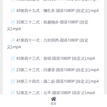
📄 49第四十九式：懒扎衣-国语1080P [自定义].mp4
📄 32第三十二式：前趟拗步-国语1080P [自定
义].mp4
📄 41第四十一式：六封四闭-国语1080P [自定
义].mp4
📄 43第四十三式：前招-国语1080P [自定义].mp4
📄 23第二十三式：闪通背-国语1080P [自定义].mp4
📄 34第三十四式：踢二起-国语1080P [自定义].mp4
📄 52第五十二式：云手-国语1080P [自定义].mp4
📄 30第三十式：左擦脚-国语1080P [自定义].mp4
首页