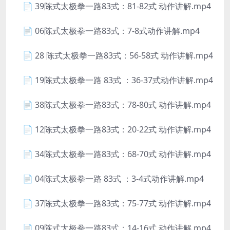
📄 39陈式太极拳一路83式：81-82式 动作讲解.mp4
📄 06陈式太极拳一路83式：7-8式动作讲解.mp4
📄 28 陈式太极拳一路83式：56-58式 动作讲解.mp4
📄 19陈式太极拳一路 83式 ：36-37式动作讲解.mp4
📄 38陈式太极拳一路83式：78-80式 动作讲解.mp4
📄 12陈式太极拳一路83式：20-22式 动作讲解.mp4
📄 34陈式太极拳一路83式：68-70式 动作讲解.mp4
📄 04陈式太极拳一路 83式 ：3-4式动作讲解.mp4
📄 37陈式太极拳一路83式：75-77式 动作讲解.mp4
📄 09陈式太极拳一路83式：14-16式 动作讲解.mp4