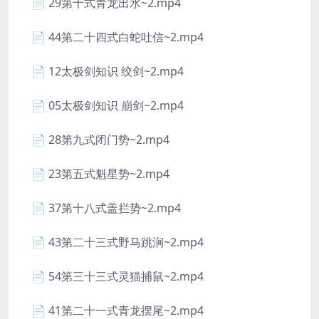
📄 29第十式青龙出水~2.mp4
📄 44第二十四式白蛇吐信~2.mp4
📄 12太极剑知识 绞剑~2.mp4
📄 05太极剑知识 崩剑~2.mp4
📄 28第九式闭门势~2.mp4
📄 23第五式魁星势~2.mp4
📄 37第十八式盖拦势~2.mp4
📄 43第二十三式野马跳涧~2.mp4
📄 54第三十三式灵猫捕鼠~2.mp4
📄 41第二十一式青龙摆尾~2.mp4