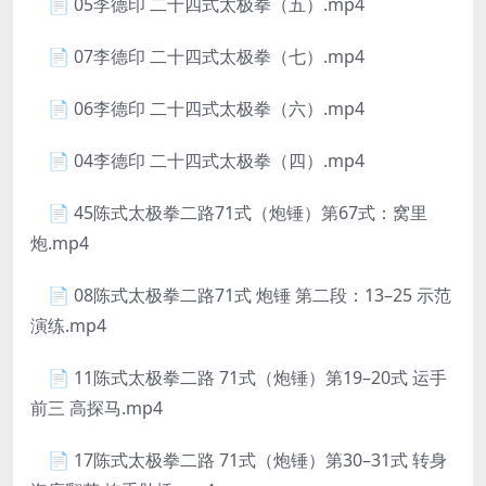
📄 05李德印 二十四式太极拳（五）.mp4
📄 07李德印 二十四式太极拳（七）.mp4
📄 06李德印 二十四式太极拳（六）.mp4
📄 04李德印 二十四式太极拳（四）.mp4
📄 45陈式太极拳二路71式（炮锤）第67式：窝里
炮.mp4
📄 08陈式太极拳二路71式 炮锤 第二段：13–25 示范
演练.mp4
📄 11陈式太极拳二路 71式（炮锤）第19–20式 运手
前三 高探马.mp4
📄 17陈式太极拳二路 71式（炮锤）第30–31式 转身