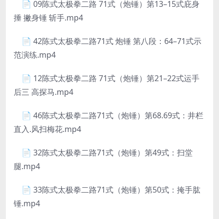
📄 09陈式太极拳二路 71式（炮锤）第13–15式庇身
捶 撇身锤 斩手.mp4
📄 42陈式太极拳二路71式 炮锤 第八段：64–71式示
范演练.mp4
📄 12陈式太极拳二路 71式（炮锤）第21–22式运手
后三 高探马.mp4
📄 46陈式太极拳二路71式（炮锤）第68.69式：井栏
直入.风扫梅花.mp4
📄 32陈式太极拳二路71式（炮锤）第49式：扫堂
腿.mp4
📄 33陈式太极拳二路71式（炮锤）第50式：掩手肱
锤.mp4