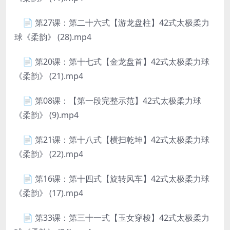
📄 第27课：第二十六式【游龙盘柱】42式太极柔力
球《柔韵》 (28).mp4
📄 第20课：第十七式【金龙盘首】42式太极柔力球
《柔韵》 (21).mp4
📄 第08课：【第一段完整示范】42式太极柔力球
《柔韵》 (9).mp4
📄 第21课：第十八式【横扫乾坤】42式太极柔力球
《柔韵》 (22).mp4
📄 第16课：第十四式【旋转风车】42式太极柔力球
《柔韵》 (17).mp4
📄 第33课：第三十一式【玉女穿梭】42式太极柔力