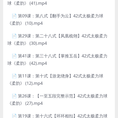
球《柔韵》 (41).mp4
📄 第09课：第八式【翻手为云】42式太极柔力球
《柔韵》 (10).mp4
📄 第29课：第二十八式【凤凰梳翎】42式太极柔力
球《柔韵》 (30).mp4
📄 第41课：第三十八式【掌推五岳】42式太极柔力
球《柔韵》 (42).mp4
📄 第11课：第十式【游龙绕身】42式太极柔力球
《柔韵》 (12).mp4
📄 第26课：【一至五段完整示范】42式太极柔力球
《柔韵》 (27).mp4
📄 第19课：第十六式【环环相扣】42式太极柔力球