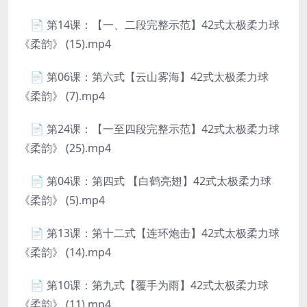
📄 第14课：【一、二段完整示范】42式太极柔力球
《柔韵》 (15).mp4
📄 第06课：第六式【云山雾海】42式太极柔力球
《柔韵》 (7).mp4
📄 第24课：【一至四段完整示范】42式太极柔力球
《柔韵》 (25).mp4
📄 第04课：第四式 【白鹤亮翅】42式太极柔力球
《柔韵》 (5).mp4
📄 第13课：第十二式【连环炮击】42式太极柔力球
《柔韵》 (14).mp4
📄 第10课：第九式【覆手为雨】42式太极柔力球
《柔韵》 (11).mp4