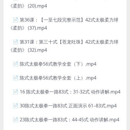
《柔韵》 (20).mp4
📄 第36课：【一至七段完整示范】42式太极柔力球
《柔韵》 (37).mp4
📄 第31课：第三十式【苍龙吐珠】42式太极柔力球
《柔韵》 (32).mp4
📄 陈式太极拳56式教学全套（下）.mp4
📄 陈式太极拳56式教学全套（上）.mp4
📄 16 陈式太极拳一路83式：31-32式 动作讲解.mp4
📄 30陈式太极拳一路83式 正面演示 61–83式.mp4
📄 23陈式太极拳一路83式：44-45式 动作讲解.mp4