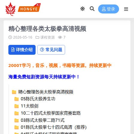
登录
精心整理各类太极拳高清视频
2026-05-16
课程资源
7
详情介绍
常见问题
2000T学习，音乐，视频，书籍等资源。持续更新中
海量免费短剧资源每天持续更新中！