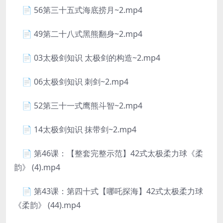
📄 56第三十五式海底捞月~2.mp4
📄 49第二十八式黑熊翻身~2.mp4
📄 03太极剑知识 太极剑的构造~2.mp4
📄 06太极剑知识 刺剑~2.mp4
📄 52第三十一式鹰熊斗智~2.mp4
📄 14太极剑知识 抹带剑~2.mp4
📄 第46课：【整套完整示范】42式太极柔力球《柔
韵》 (4).mp4
📄 第43课：第四十式【哪吒探海】42式太极柔力球
《柔韵》 (44).mp4