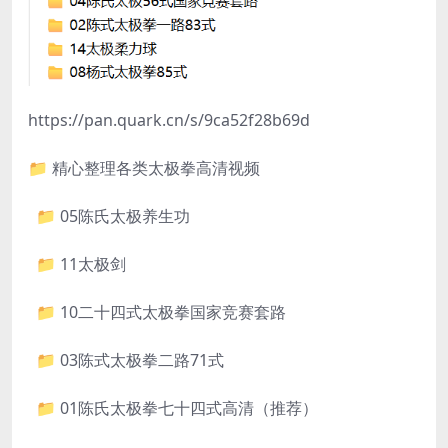
https://pan.quark.cn/s/9ca52f28b69d
📁 精心整理各类太极拳高清视频
📁 05陈氏太极养生功
📁 11太极剑
📁 10二十四式太极拳国家竞赛套路
📁 03陈式太极拳二路71式
📁 01陈氏太极拳七十四式高清（推荐）