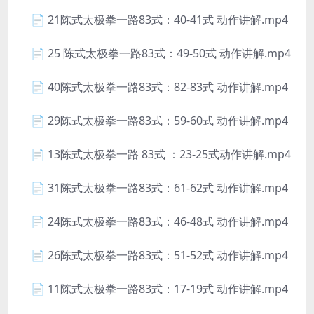
📄 21陈式太极拳一路83式：40-41式 动作讲解.mp4
📄 25 陈式太极拳一路83式：49-50式 动作讲解.mp4
📄 40陈式太极拳一路83式：82-83式 动作讲解.mp4
📄 29陈式太极拳一路83式：59-60式 动作讲解.mp4
📄 13陈式太极拳一路 83式 ：23-25式动作讲解.mp4
📄 31陈式太极拳一路83式：61-62式 动作讲解.mp4
📄 24陈式太极拳一路83式：46-48式 动作讲解.mp4
📄 26陈式太极拳一路83式：51-52式 动作讲解.mp4
📄 11陈式太极拳一路83式：17-19式 动作讲解.mp4