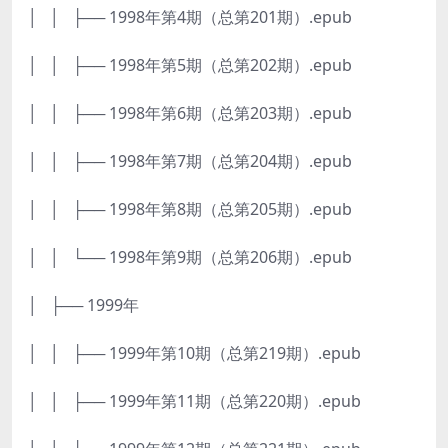
│ │ ├── 1998年第4期（总第201期）.epub
│ │ ├── 1998年第5期（总第202期）.epub
│ │ ├── 1998年第6期（总第203期）.epub
│ │ ├── 1998年第7期（总第204期）.epub
│ │ ├── 1998年第8期（总第205期）.epub
│ │ └── 1998年第9期（总第206期）.epub
│ ├── 1999年
│ │ ├── 1999年第10期（总第219期）.epub
│ │ ├── 1999年第11期（总第220期）.epub