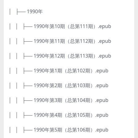
│ ├── 1990年
│ │ ├── 1990年第10期（总第111期）.epub
│ │ ├── 1990年第11期（总第112期）.epub
│ │ ├── 1990年第12期（总第113期）.epub
│ │ ├── 1990年第1期（总第102期）.epub
│ │ ├── 1990年第2期（总第103期）.epub
│ │ ├── 1990年第3期（总第104期）.epub
│ │ ├── 1990年第4期（总第105期）.epub
│ │ ├── 1990年第5期（总第106期）.epub