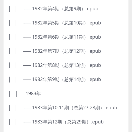
│ │ ├── 1982年第4期（总第9期）.epub
│ │ ├── 1982年第5期（总第10期）.epub
│ │ ├── 1982年第6期（总第11期）.epub
│ │ ├── 1982年第7期（总第12期）.epub
│ │ ├── 1982年第8期（总第13期）.epub
│ │ └── 1982年第9期（总第14期）.epub
│ ├── 1983年
│ │ ├── 1983年第10-11期（总第27-28期）.epub
│ │ ├── 1983年第12期（总第29期）.epub