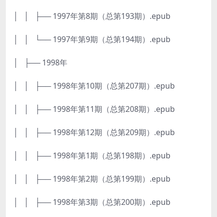
│ │ ├── 1997年第8期（总第193期）.epub
│ │ └── 1997年第9期（总第194期）.epub
│ ├── 1998年
│ │ ├── 1998年第10期（总第207期）.epub
│ │ ├── 1998年第11期（总第208期）.epub
│ │ ├── 1998年第12期（总第209期）.epub
│ │ ├── 1998年第1期（总第198期）.epub
│ │ ├── 1998年第2期（总第199期）.epub
│ │ ├── 1998年第3期（总第200期）.epub