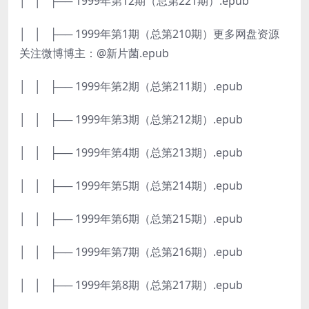
│ │ ├── 1999年第12期（总第221期）.epub
│ │ ├── 1999年第1期（总第210期）更多网盘资源
关注微博博主：@新片菌.epub
│ │ ├── 1999年第2期（总第211期）.epub
│ │ ├── 1999年第3期（总第212期）.epub
│ │ ├── 1999年第4期（总第213期）.epub
│ │ ├── 1999年第5期（总第214期）.epub
│ │ ├── 1999年第6期（总第215期）.epub
│ │ ├── 1999年第7期（总第216期）.epub
│ │ ├── 1999年第8期（总第217期）.epub