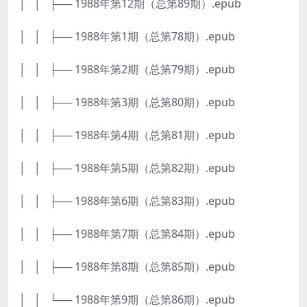
│ │ ├── 1988年第12期（总第89期）.epub
│ │ ├── 1988年第1期（总第78期）.epub
│ │ ├── 1988年第2期（总第79期）.epub
│ │ ├── 1988年第3期（总第80期）.epub
│ │ ├── 1988年第4期（总第81期）.epub
│ │ ├── 1988年第5期（总第82期）.epub
│ │ ├── 1988年第6期（总第83期）.epub
│ │ ├── 1988年第7期（总第84期）.epub
│ │ ├── 1988年第8期（总第85期）.epub
│ │ └── 1988年第9期（总第86期）.epub