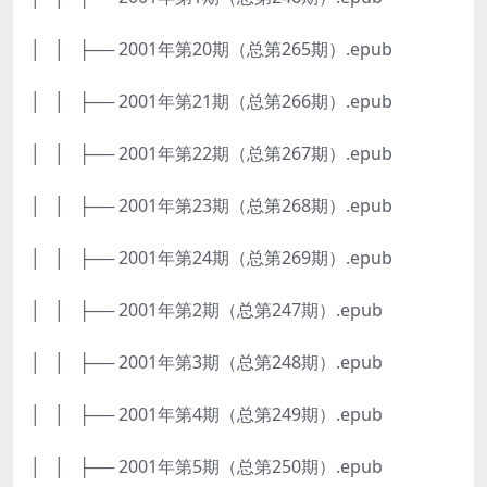
│ │ ├── 2001年第20期（总第265期）.epub
│ │ ├── 2001年第21期（总第266期）.epub
│ │ ├── 2001年第22期（总第267期）.epub
│ │ ├── 2001年第23期（总第268期）.epub
│ │ ├── 2001年第24期（总第269期）.epub
│ │ ├── 2001年第2期（总第247期）.epub
│ │ ├── 2001年第3期（总第248期）.epub
│ │ ├── 2001年第4期（总第249期）.epub
│ │ ├── 2001年第5期（总第250期）.epub