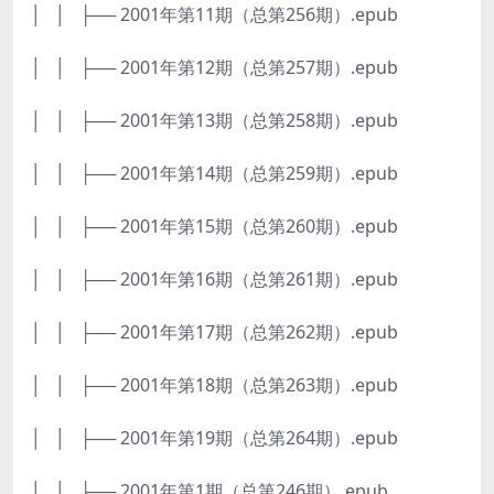
│ │ ├── 2001年第11期（总第256期）.epub
│ │ ├── 2001年第12期（总第257期）.epub
│ │ ├── 2001年第13期（总第258期）.epub
│ │ ├── 2001年第14期（总第259期）.epub
│ │ ├── 2001年第15期（总第260期）.epub
│ │ ├── 2001年第16期（总第261期）.epub
│ │ ├── 2001年第17期（总第262期）.epub
│ │ ├── 2001年第18期（总第263期）.epub
│ │ ├── 2001年第19期（总第264期）.epub
│ │ ├── 2001年第1期（总第246期）.epub