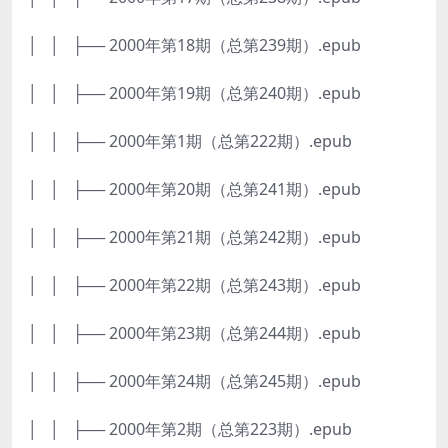
│ │ ├── 2000年第18期（总第239期）.epub
│ │ ├── 2000年第19期（总第240期）.epub
│ │ ├── 2000年第1期（总第222期）.epub
│ │ ├── 2000年第20期（总第241期）.epub
│ │ ├── 2000年第21期（总第242期）.epub
│ │ ├── 2000年第22期（总第243期）.epub
│ │ ├── 2000年第23期（总第244期）.epub
│ │ ├── 2000年第24期（总第245期）.epub
│ │ ├── 2000年第2期（总第223期）.epub