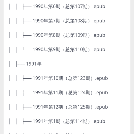
│ │ ├── 1990年第6期（总第107期）.epub
│ │ ├── 1990年第7期（总第108期）.epub
│ │ ├── 1990年第8期（总第109期）.epub
│ │ └── 1990年第9期（总第110期）.epub
│ ├── 1991年
│ │ ├── 1991年第10期（总第123期）.epub
│ │ ├── 1991年第11期（总第124期）.epub
│ │ ├── 1991年第12期（总第125期）.epub
│ │ ├── 1991年第1期（总第114期）.epub