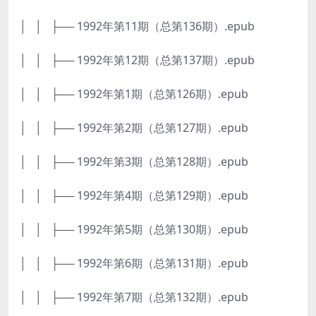
│ │ ├── 1992年第11期（总第136期）.epub
│ │ ├── 1992年第12期（总第137期）.epub
│ │ ├── 1992年第1期（总第126期）.epub
│ │ ├── 1992年第2期（总第127期）.epub
│ │ ├── 1992年第3期（总第128期）.epub
│ │ ├── 1992年第4期（总第129期）.epub
│ │ ├── 1992年第5期（总第130期）.epub
│ │ ├── 1992年第6期（总第131期）.epub
│ │ ├── 1992年第7期（总第132期）.epub