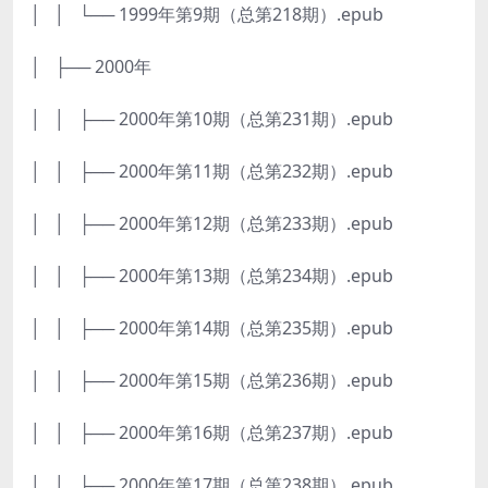
│ │ └── 1999年第9期（总第218期）.epub
│ ├── 2000年
│ │ ├── 2000年第10期（总第231期）.epub
│ │ ├── 2000年第11期（总第232期）.epub
│ │ ├── 2000年第12期（总第233期）.epub
│ │ ├── 2000年第13期（总第234期）.epub
│ │ ├── 2000年第14期（总第235期）.epub
│ │ ├── 2000年第15期（总第236期）.epub
│ │ ├── 2000年第16期（总第237期）.epub
│ │ ├── 2000年第17期（总第238期）.epub