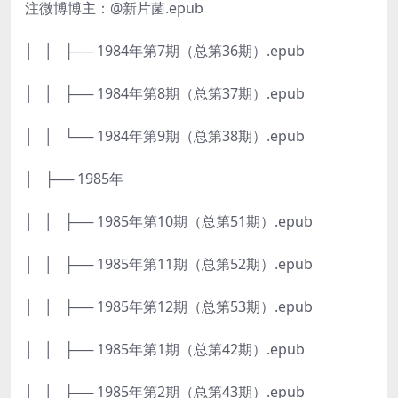
注微博博主：@新片菌.epub
│ │ ├── 1984年第7期（总第36期）.epub
│ │ ├── 1984年第8期（总第37期）.epub
│ │ └── 1984年第9期（总第38期）.epub
│ ├── 1985年
│ │ ├── 1985年第10期（总第51期）.epub
│ │ ├── 1985年第11期（总第52期）.epub
│ │ ├── 1985年第12期（总第53期）.epub
│ │ ├── 1985年第1期（总第42期）.epub
│ │ ├── 1985年第2期（总第43期）.epub