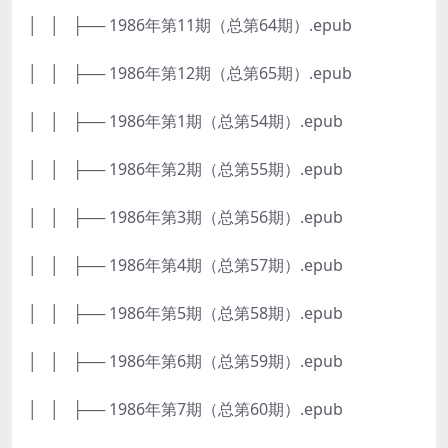
│ │ ├── 1986年第11期（总第64期）.epub
│ │ ├── 1986年第12期（总第65期）.epub
│ │ ├── 1986年第1期（总第54期）.epub
│ │ ├── 1986年第2期（总第55期）.epub
│ │ ├── 1986年第3期（总第56期）.epub
│ │ ├── 1986年第4期（总第57期）.epub
│ │ ├── 1986年第5期（总第58期）.epub
│ │ ├── 1986年第6期（总第59期）.epub
│ │ ├── 1986年第7期（总第60期）.epub