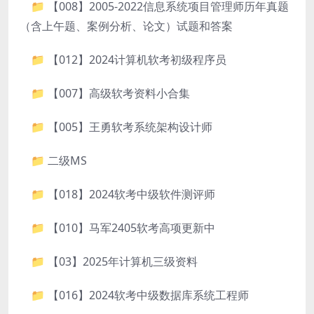
📁 【008】2005-2022信息系统项目管理师历年真题
（含上午题、案例分析、论文）试题和答案
📁 【012】2024计算机软考初级程序员
📁 【007】高级软考资料小合集
📁 【005】王勇软考系统架构设计师
📁 二级MS
📁 【018】2024软考中级软件测评师
📁 【010】马军2405软考高项更新中
📁 【03】2025年计算机三级资料
📁 【016】2024软考中级数据库系统工程师