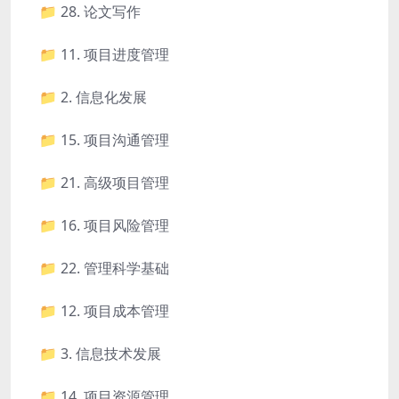
📁 28. 论文写作
📁 11. 项目进度管理
📁 2. 信息化发展
📁 15. 项目沟通管理
📁 21. 高级项目管理
📁 16. 项目风险管理
📁 22. 管理科学基础
📁 12. 项目成本管理
📁 3. 信息技术发展
📁 14. 项目资源管理