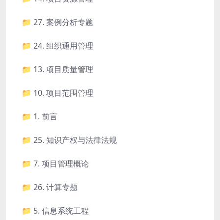
📁 27. 案例分析专题
📁 24. 组织通用管理
📁 13. 项目质量管理
📁 10. 项目范围管理
📁 1. 前言
📁 25. 知识产权与法律法规
📁 7. 项目管理概论
📁 26. 计算专题
📁 5. 信息系统工程