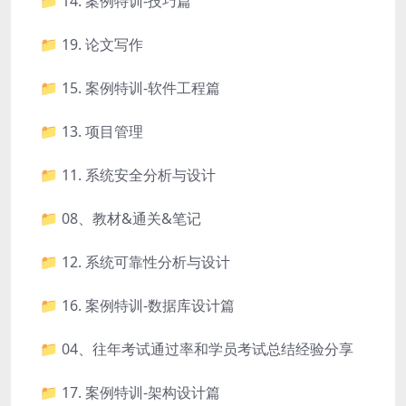
📁 14. 案例特训-技巧篇
📁 19. 论文写作
📁 15. 案例特训-软件工程篇
📁 13. 项目管理
📁 11. 系统安全分析与设计
📁 08、教材&通关&笔记
📁 12. 系统可靠性分析与设计
📁 16. 案例特训-数据库设计篇
📁 04、往年考试通过率和学员考试总结经验分享
📁 17. 案例特训-架构设计篇