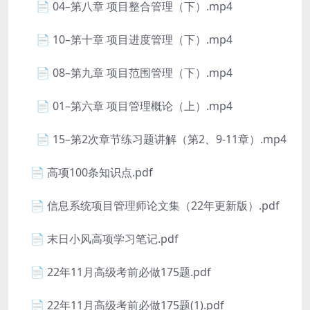
📄 04–第八章 项目整合管理（下）.mp4
📄 10–第十章 项目进度管理（下）.mp4
📄 08–第九章 项目范围管理（下）.mp4
📄 01–第六章 项目管理概论（上）.mp4
📄 15–第2次章节练习题讲解（第2、9-11章）.mp4
📄 高项100条知识点.pdf
📄 信息系统项目管理师论文集（22年更新版）.pdf
📄 末日小风高项学习笔记.pdf
📄 22年11月高级考前必做175题.pdf
📄 22年11月高级考前必做175题(1).pdf