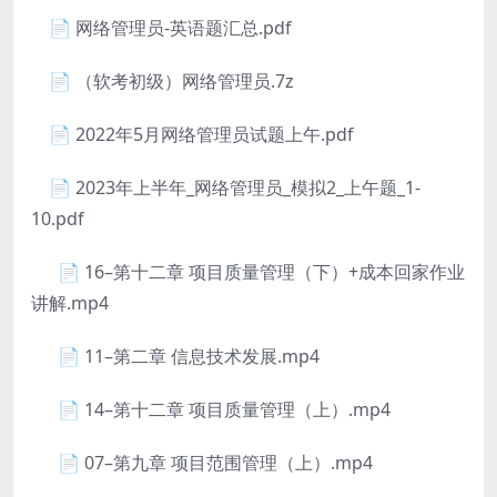
📄 网络管理员-英语题汇总.pdf
📄 （软考初级）网络管理员.7z
📄 2022年5月网络管理员试题上午.pdf
📄 2023年上半年_网络管理员_模拟2_上午题_1-
10.pdf
📄 16–第十二章 项目质量管理（下）+成本回家作业
讲解.mp4
📄 11–第二章 信息技术发展.mp4
📄 14–第十二章 项目质量管理（上）.mp4
📄 07–第九章 项目范围管理（上）.mp4