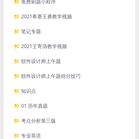
📁 免费刷题小程序
📁 2021希赛王勇教学视频
📁 笔记专题
📁 2021王寄清教学视频
📁 软件设计师上午题
📁 软件设计师上午题得分技巧
📁 知识点
📁 01 历年真题
📁 考点分析第三版
📁 专业英语