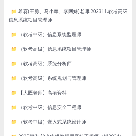
📁 希赛(王勇、马小军、李阿妹)老师.202311.软考高级
信息系统项目管理师
📁 （软考中级）信息系统监理师
📁 （软考高级）信息系统项目管理师
📁 （软考高级）系统分析师
📁 （软考高级）系统规划与管理师
📁 【大匠老师】高项资料
📁 （软考中级）信息安全工程师
📁 （软考中级）嵌入式系统设计师