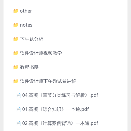
📁 other
📁 notes
📁 下午题分析
📁 软件设计师视频教学
📁 教程书籍
📁 软件设计师下午题试卷讲解
📄 04.高项《章节分类练习与解析》.pdf
📄 01.高项《综合知识》一本通.pdf
📄 02.高项《计算案例背诵》一本通.pdf