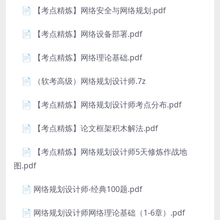
📄 【考点精炼】网络安全与网络规划.pdf
📄 【考点精炼】网络设备部署.pdf
📄 【考点精炼】网络理论基础.pdf
📄 （软考高级）网络规划设计师.7z
📄 【考点精炼】网络规划设计师考点分布.pdf
📄 【考点精炼】论文框架积木解法.pdf
📄 【考点精炼】网络规划设计师5天修炼作战地
图.pdf
📄 网络规划设计师-经典100题.pdf
📄 网络规划设计师网络理论基础（1-6章）.pdf