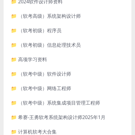
📁 2024软件设计师资料
📁 （软考高级）系统架构设计师
📁 （软考初级）程序员
📁 （软考初级）信息处理技术员
📁 高项学习资料
📁 （软考中级）软件设计师
📁 （软考中级）网络工程师
📁 （软考中级）系统集成项目管理工程师
📁 希赛-王勇软考系统架构设计师2025年1月
📁 计算机软考大合集