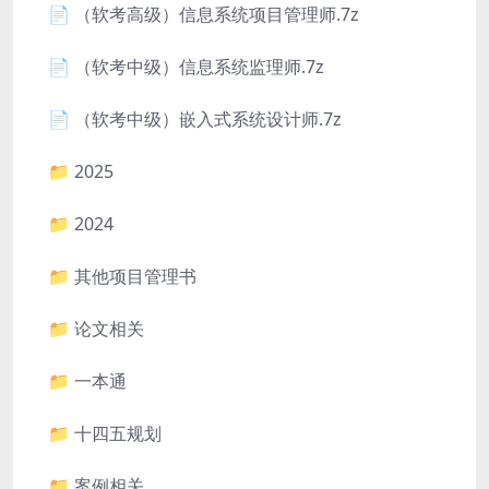
📄 （软考高级）信息系统项目管理师.7z
📄 （软考中级）信息系统监理师.7z
📄 （软考中级）嵌入式系统设计师.7z
📁 2025
📁 2024
📁 其他项目管理书
📁 论文相关
📁 一本通
📁 十四五规划
📁 案例相关