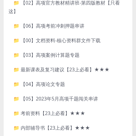
📁 【02】高项官方教材精讲班-第四版教材【只看
这】
📁 【06】高项考前冲刺押题串讲
📁 【00】文档资料-核心资料群文件下载
📁 【03】高项案例计算题专题
📁 最新课表及复习建议【23上必看】★★★
📁 【04】高项论文专题
📁 【05】2023年5月高项千题闯关串讲
📁 考前资料【23上必看】★★★
📁 内部辅导书【23上必看】★★★