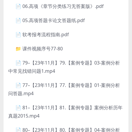
📄 06.高项《章节分类练习无答案版》.pdf
📄 05.高项答题卡论文答题纸.pdf
📄 软考报考流程指南.pdf
📁 课件视频序号77-80
📄 79–【23年11月】79.【案例专题】03-案例分析
中常见找错问题1.mp4
📄 77–【23年11月】77.【案例专题】01-案例分析
问答题.mp4
📄 81–【23年11月】81.【案例专题】案例分析历年
真题2015.mp4
📄 80–【23年11月】80.【案例专题】04-案例分析