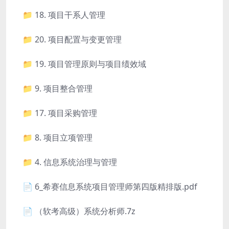
📁 18. 项目干系人管理
📁 20. 项目配置与变更管理
📁 19. 项目管理原则与项目绩效域
📁 9. 项目整合管理
📁 17. 项目采购管理
📁 8. 项目立项管理
📁 4. 信息系统治理与管理
📄 6_希赛信息系统项目管理师第四版精排版.pdf
📄 （软考高级）系统分析师.7z