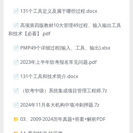
📄 131个工具定义及属于哪些过程.docx
📄 高项第四版教材10大管理49过程、输入输出工具
和技术【必看】.pdf
📄 PMP49个详细过程(输入、工具、输出).xlsx
📄 2023年上半年软考报名常见问题.pdf
📄 131个工具和技术简介.docx
📄 （软考中级）系统集成项目管理工程师.7z
📄 2024年11月各大机构中项冲刺押题.7z
📁 03、2009-2024历年真题+答案+解析PDF