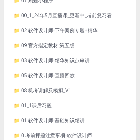
📁 07 刷题小程序
📁 00_1_24年5月直播课_更新中_考前复习看
📁 02 软件设计师-下午案例专题+精华
📁 09 官方指定教材 第五版
📁 03 软件设计师-精华知识点串讲
📁 05 软件设计师-直播回放
📁 08 机考讲解及模拟_V1
📁 01_1课后习题
📁 01 软件设计师-基础知识精讲
📁 0 考前押题注意事项-软件设计师