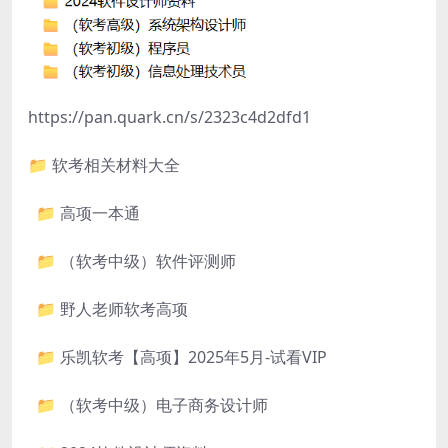
https://pan.quark.cn/s/2323c4d2dfd1​
📁 软考相关材料大全
📁 高项一本通
📁 （软考中级）软件评测师
📁 野人老师软考高项
📁 乐凯软考【高项】2025年5月-试看VIP
📁 （软考中级）电子商务设计师