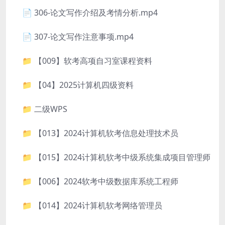
📄 306-论文写作介绍及考情分析.mp4
📄 307-论文写作注意事项.mp4
📁 【009】软考高项自习室课程资料
📁 【04】2025计算机四级资料
📁 二级WPS
📁 【013】2024计算机软考信息处理技术员
📁 【015】2024计算机软考中级系统集成项目管理师
📁 【006】2024软考中级数据库系统工程师
📁 【014】2024计算机软考网络管理员