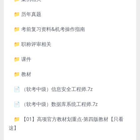
📁 历年真题
📁 考前复习资料&机考操作指南
📁 职称评审相关
📁 课件
📁 教材
📄 （软考中级）信息安全工程师.7z
📄 （软考中级）数据库系统工程师.7z
📁 【01】高项官方教材划重点-第四版教材【只看
这】