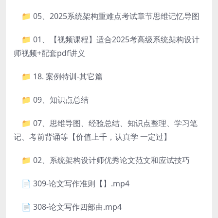
📁 05、2025系统架构重难点考试章节思维记忆导图
📁 01、【视频课程】适合2025考高级系统架构设计
师视频+配套pdf讲义
📁 18. 案例特训-其它篇
📁 09、知识点总结
📁 07、思维导图、经验总结、知识点整理、学习笔
记、考前背诵等【价值上千，认真学 一定过】
📁 02、系统架构设计师优秀论文范文和应试技巧
📄 309-论文写作准则【】.mp4
📄 308-论文写作四部曲.mp4