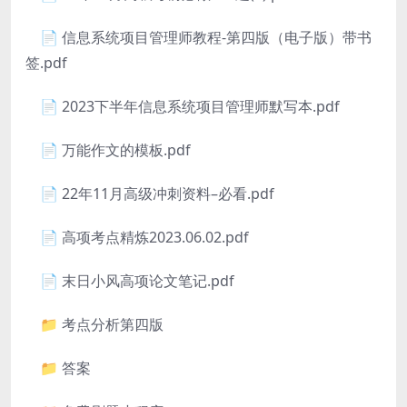
📄 信息系统项目管理师教程-第四版（电子版）带书
签.pdf
📄 2023下半年信息系统项目管理师默写本.pdf
📄 万能作文的模板.pdf
📄 22年11月高级冲刺资料–必看.pdf
📄 高项考点精炼2023.06.02.pdf
📄 末日小风高项论文笔记.pdf
📁 考点分析第四版
📁 答案