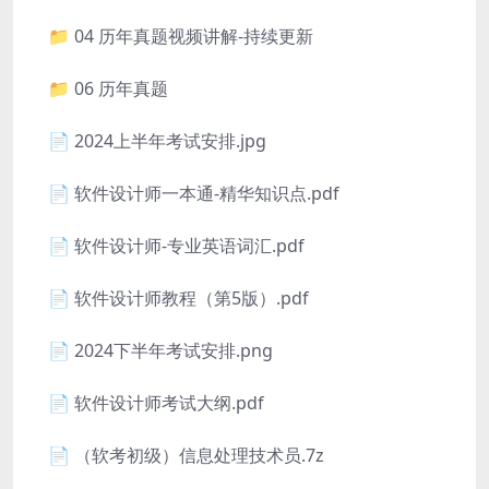
📁 04 历年真题视频讲解-持续更新
📁 06 历年真题
📄 2024上半年考试安排.jpg
📄 软件设计师一本通-精华知识点.pdf
📄 软件设计师-专业英语词汇.pdf
📄 软件设计师教程（第5版）.pdf
📄 2024下半年考试安排.png
📄 软件设计师考试大纲.pdf
📄 （软考初级）信息处理技术员.7z