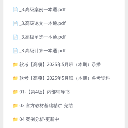
📄 _3.高级案例一本通.pdf
📄 _3.高级论文一本通.pdf
📄 _3.高级单选一本通.pdf
📄 _3.高级计算一本通.pdf
📁 软考【高项】2025年5月班（本期）录播
📁 软考【高项】2025年5月班（本期）备考资料
📁 01-【第4版】内部辅导书
📁 02 官方教材基础精讲-完结
📁 04 案例分析-更新中