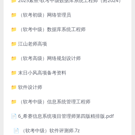
📁 2025紫依-软考中级数据库系统工程师（附2024）
📁 （软考初级）网络管理员
📁 （软考中级）数据库系统工程师
📁 江山老师高项
📁 （软考高级）网络规划设计师
📁 末日小风高项备考资料
📁 软件设计师
📁 （软考中级）信息系统管理工程师
📄 6_希赛信息系统项目管理师第四版精排版.pdf
📄 （软考中级）软件评测师.7z