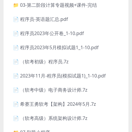
📁 03-第二阶段计算专题视频+课件-完结
📄 程序员-英语题汇总.pdf
📄 程序员2023年公开卷_1-10.pdf
📄 程序员2023年5月模拟试题1_1-10.pdf
📄 （软考初级）程序员.7z
📄 2023年11月-程序员(模拟试题1)_1-10.pdf
📄 （软考中级）电子商务设计师.7z
📄 希赛王勇软考【架构】2024年5月.7z
📄 （软考高级）系统架构设计师.7z