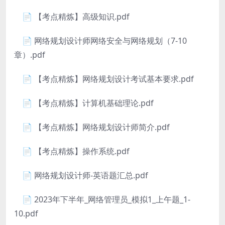
📄 【考点精炼】高级知识.pdf
📄 网络规划设计师网络安全与网络规划（7-10
章）.pdf
📄 【考点精炼】网络规划设计考试基本要求.pdf
📄 【考点精炼】计算机基础理论.pdf
📄 【考点精炼】网络规划设计师简介.pdf
📄 【考点精炼】操作系统.pdf
📄 网络规划设计师-英语题汇总.pdf
📄 2023年下半年_网络管理员_模拟1_上午题_1-
10.pdf