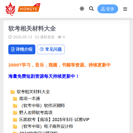
登录
软考相关材料大全
2026-05-12
课程资源
6
详情介绍
常见问题
2000T学习，音乐，视频，书籍等资源。持续更新中
海量免费短剧资源每天持续更新中！