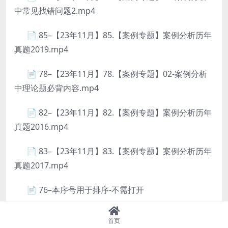
中常见找错问题2.mp4
📄 85–【23年11月】85.【案例专题】案例分析历年
真题2019.mp4
📄 78–【23年11月】78.【案例专题】02-案例分析
中理论题必背内容.mp4
📄 82–【23年11月】82.【案例专题】案例分析历年
真题2016.mp4
📄 83–【23年11月】83.【案例专题】案例分析历年
真题2017.mp4
📄 76–本序号用于排序-不需打开
📄 84–【23年11月】84.【案例专题】案例分析历年
首页