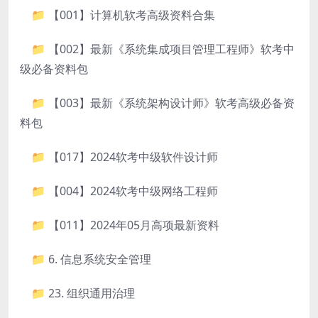
📁 【001】计算机软考高级资料合集
📁 【002】最新《系统集成项目管理工程师》软考中
级必备资料包
📁 【003】最新《系统架构设计师》软考高级必备资
料包
📁 【017】2024软考中级软件设计师
📁 【004】2024软考中级网络工程师
📁 【011】2024年05月高项最新资料
📁 6. 信息系统安全管理
📁 23. 组织通用治理