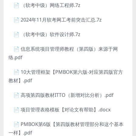
📄 （软考中级）网络工程师.7z
📄 2024年11月软考网工考前突击汇总.7z
📄 （软考中级）软件设计师.7z
📄 信息系统项目管理师教程（第四版）来源于网
络.pdf
📄 10大管理框架【PMBOK第六版-对应第四版官方
教材】.pdf
📄 高项第四版教材ITTO（新增对比分析）.pdf
📄 项目管理表格模板【对论文有帮助】.docx
📄 PMBOK第6版【第四版教材管理部分和这个基本
一样】.pdf