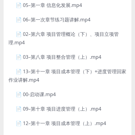
📄 05–第一章 信息化发展.mp4
📄 06–第一次章节练习题讲解.mp4
📄 02–第六章 项目管理概论（下）、项目立项管
理.mp4
📄 03–第八章 项目整合管理（上）.mp4
📄 13–第十一章 项目成本管理（下）+进度管理回家
作业讲解.mp4
📄 00-启动课.mp4
📄 09–第十章 项目进度管理（上）.mp4
📄 12–第十一章 项目成本管理（上）.mp4