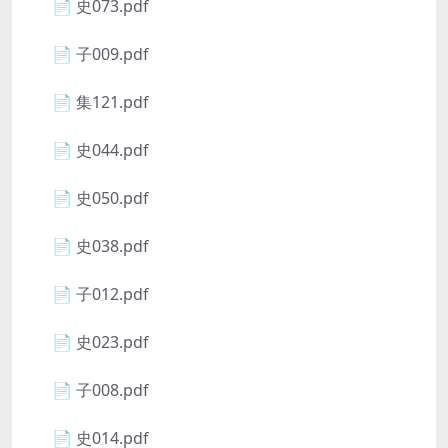
📄 史073.pdf
📄 子009.pdf
📄 集121.pdf
📄 史044.pdf
📄 史050.pdf
📄 史038.pdf
📄 子012.pdf
📄 史023.pdf
📄 子008.pdf
📄 史014.pdf