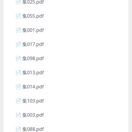
📄 集025.pdf
📄 集055.pdf
📄 集001.pdf
📄 集017.pdf
📄 集098.pdf
📄 集013.pdf
📄 集014.pdf
📄 集103.pdf
📄 集003.pdf
📄 集088.pdf