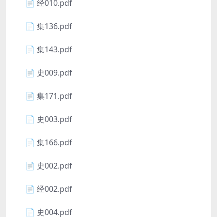
📄 经010.pdf
📄 集136.pdf
📄 集143.pdf
📄 史009.pdf
📄 集171.pdf
📄 史003.pdf
📄 集166.pdf
📄 史002.pdf
📄 经002.pdf
📄 史004.pdf