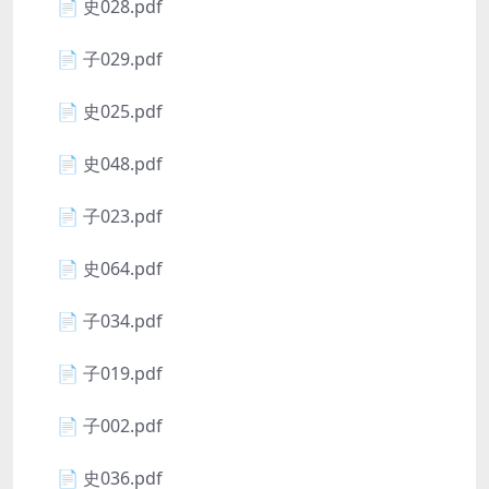
📄 史028.pdf
📄 子029.pdf
📄 史025.pdf
📄 史048.pdf
📄 子023.pdf
📄 史064.pdf
📄 子034.pdf
📄 子019.pdf
📄 子002.pdf
📄 史036.pdf