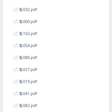
📄 集032.pdf
📄 集060.pdf
📄 集102.pdf
📄 集054.pdf
📄 集080.pdf
📄 集027.pdf
📄 集019.pdf
📄 集041.pdf
📄 集082.pdf