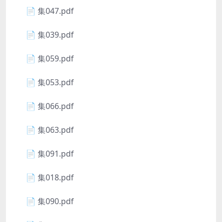
📄 集047.pdf
📄 集039.pdf
📄 集059.pdf
📄 集053.pdf
📄 集066.pdf
📄 集063.pdf
📄 集091.pdf
📄 集018.pdf
📄 集090.pdf