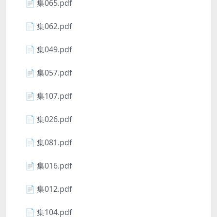
📄 集065.pdf
📄 集062.pdf
📄 集049.pdf
📄 集057.pdf
📄 集107.pdf
📄 集026.pdf
📄 集081.pdf
📄 集016.pdf
📄 集012.pdf
📄 集104.pdf