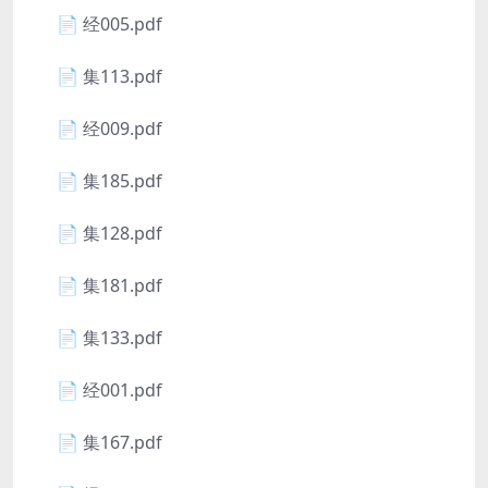
📄 经005.pdf
📄 集113.pdf
📄 经009.pdf
📄 集185.pdf
📄 集128.pdf
📄 集181.pdf
📄 集133.pdf
📄 经001.pdf
📄 集167.pdf