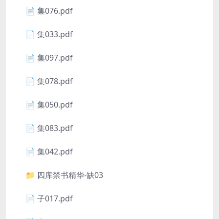
📄 集076.pdf
📄 集033.pdf
📄 集097.pdf
📄 集078.pdf
📄 集050.pdf
📄 集083.pdf
📄 集042.pdf
📁 四库禁书精华-缺03
📄 子017.pdf