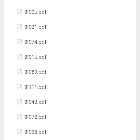
📄 集005.pdf
📄 集021.pdf
📄 集074.pdf
📄 集015.pdf
📄 集089.pdf
📄 集111.pdf
📄 集043.pdf
📄 集072.pdf
📄 集093.pdf