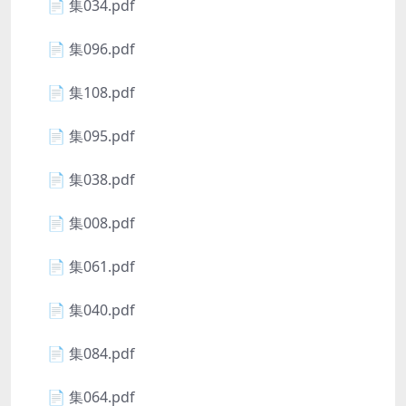
📄 集034.pdf
📄 集096.pdf
📄 集108.pdf
📄 集095.pdf
📄 集038.pdf
📄 集008.pdf
📄 集061.pdf
📄 集040.pdf
📄 集084.pdf
📄 集064.pdf