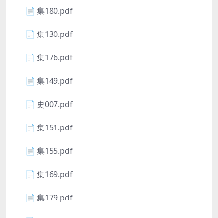
📄 集180.pdf
📄 集130.pdf
📄 集176.pdf
📄 集149.pdf
📄 史007.pdf
📄 集151.pdf
📄 集155.pdf
📄 集169.pdf
📄 集179.pdf