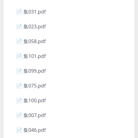
📄 集031.pdf
📄 集023.pdf
📄 集058.pdf
📄 集101.pdf
📄 集099.pdf
📄 集075.pdf
📄 集100.pdf
📄 集007.pdf
📄 集046.pdf