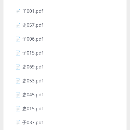
📄 子001.pdf
📄 史057.pdf
📄 子006.pdf
📄 子015.pdf
📄 史069.pdf
📄 史053.pdf
📄 史045.pdf
📄 史015.pdf
📄 子037.pdf