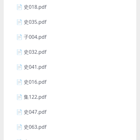
📄 史018.pdf
📄 史035.pdf
📄 子004.pdf
📄 史032.pdf
📄 史041.pdf
📄 史016.pdf
📄 集122.pdf
📄 史047.pdf
📄 史063.pdf