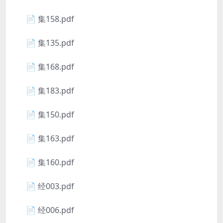
📄 集158.pdf
📄 集135.pdf
📄 集168.pdf
📄 集183.pdf
📄 集150.pdf
📄 集163.pdf
📄 集160.pdf
📄 经003.pdf
📄 经006.pdf