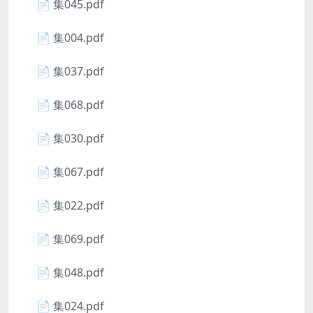
📄 集045.pdf
📄 集004.pdf
📄 集037.pdf
📄 集068.pdf
📄 集030.pdf
📄 集067.pdf
📄 集022.pdf
📄 集069.pdf
📄 集048.pdf
📄 集024.pdf