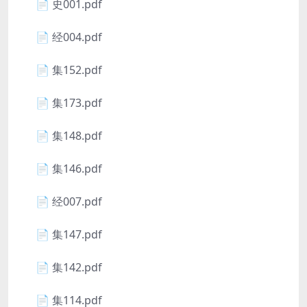
📄 史001.pdf
📄 经004.pdf
📄 集152.pdf
📄 集173.pdf
📄 集148.pdf
📄 集146.pdf
📄 经007.pdf
📄 集147.pdf
📄 集142.pdf
📄 集114.pdf