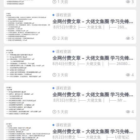
1 天前
3
课程资源
全网付费文章 – 大佬文集圈 学习先锋
精选研报 8月5日更新
​ 8月5日付费文 ├── 大佬文集 │ ├── 260...
2 天前
5
课程资源
全网付费文章 – 大佬文集圈 学习先锋
精选研报 8月4日更新
8月4日付费文 ├── 大佬文集 │ ├── 26080...
3 天前
4
课程资源
全网付费文章 – 大佬文集圈 学习先锋
精选研报 8月3日更新
​ 8月3日付费文 ├── 大佬文集 │ ├── Mr ...
5 天前
4
课程资源
全网付费文章 – 大佬文集圈 学习先锋
精选研报 8月2日更新
8月2日付费文 └── 大佬文集 ├── U君笔记