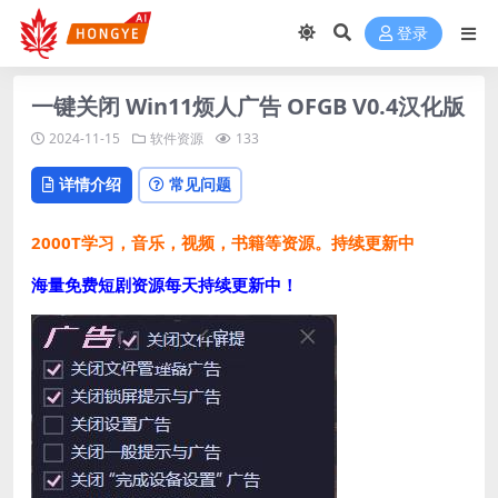
登录
一键关闭 Win11烦人广告 OFGB V0.4汉化版
2024-11-15
软件资源
133
详情介绍
常见问题
2000T学习，音乐，视频，书籍等资源。持续更新中
海量免费短剧资源每天持续更新中！