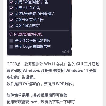
OFGB是一款开源删除 Win11 各处广告的 GUI 工具
它是
通过修改 Windows 注册表 来关闭 Windows 11 分散
各处的广告设置。
软件是用 C# 编写的，界面用 WPF 制作。
软件简单易用，修改后重启即可生效
使用环境需要.net，没有的下载一下即可