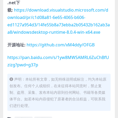
.net下
载:
https://download.visualstudio.microsoft.com/d
ownload/pr/c1d08a81-6e65-4065-b606-
ed1127a954d3/14fe55b8a73ebba2b05432b162ab3a
a8/windowsdesktop-runtime-8.0.4-win-x64.exe
开源地址:
https://github.com/xM4ddy/OFGB
https://pan.baidu.com/s/1yw8MWSAMRL6ZuChBfU
zizg?pwd=g37p
声明：本站所有文章，如无特殊说明或标注，均为本站原
创发布。任何个人或组织，在未征得本站同意时，禁止复
制、盗用、采集、发布本站内容到任何网站、书籍等各类媒
体平台。如若本站内容侵犯了原著者的合法权益，可联系我
们进行处理。