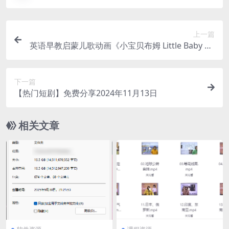
上一篇
英语早教启蒙儿歌动画《小宝贝布姆 Little Baby Bu
m (全五季) 》
下一篇
【热门短剧】免费分享2024年11月13日
相关文章