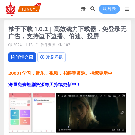
登录
柚子下载 1.0.2 | 高效磁力下载器，免登录无
广告，支持边下边播、倍速、投屏
2024-11-13
软件资源
103
详情介绍
常见问题
2000T学习，音乐，视频，书籍等资源。持续更新中
海量免费短剧资源每天持续更新中！