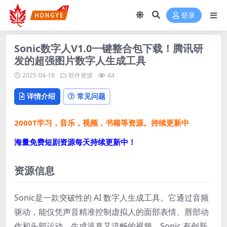
登录
Sonic数字人V1.0一键整合包下载！腾讯研
发的超强图片数字人生成工具
2025-04-18
软件资源
44
详情介绍
常见问题
2000T学习，音乐，视频，书籍等资源。持续更新中
海量免费短剧资源每天持续更新中！
资源信息
Sonic是一款突破性的 AI 数字人生成工具。它通过音频
驱动，能仅凭声音精准控制虚拟人的面部表情、唇部动
作和头部运动，生成逼真又流畅的视频。Sonic 有创新