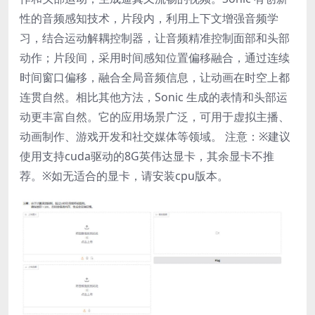
性的音频感知技术，片段内，利用上下文增强音频学
习，结合运动解耦控制器，让音频精准控制面部和头部
动作；片段间，采用时间感知位置偏移融合，通过连续
时间窗口偏移，融合全局音频信息，让动画在时空上都
连贯自然。相比其他方法，Sonic 生成的表情和头部运
动更丰富自然。它的应用场景广泛，可用于虚拟主播、
动画制作、游戏开发和社交媒体等领域。 注意：※建议
使用支持cuda驱动的8G英伟达显卡，其余显卡不推
荐。※如无适合的显卡，请安装cpu版本。