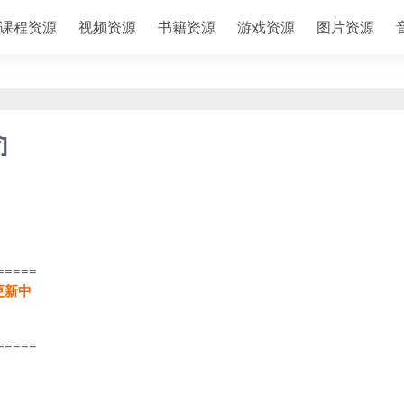
课程资源
视频资源
书籍资源
游戏资源
图片资源
]
=====
更新中
=====