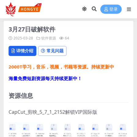
登录
3月27日破解软件
2025-03-28
软件资源
64
详情介绍
常见问题
2000T学习，音乐，视频，书籍等资源。持续更新中
海量免费短剧资源每天持续更新中！
资源信息
CapCut_剪映_5_7_1_2152解锁VIP国际版