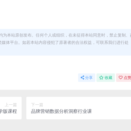
均为本站原创发布。任何个人或组织，在未征得本站同意时，禁止复制、
类媒体平台。如若本站内容侵犯了原著者的合法权益，可联系我们进行处
分享
收藏
点赞
上一篇
下一篇
学版课程
品牌营销数据分析洞察行业课