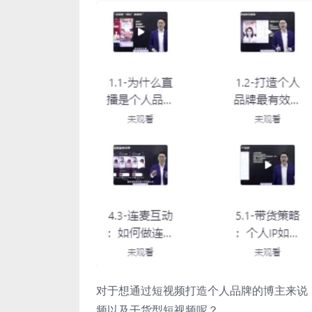
对于想通过短视频打造个人品牌的博主来说
频以及干货型短视频呢？