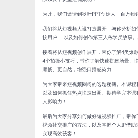
为此，我们邀请到秋叶PPT创始人，百万
我们将从短视频人设打造展开，与你分析如
接用户 ；以及如何创作第三人称学员故事
接着将从短视频创作展开，带你了解4类爆
4个拍摄小技巧，带你了解快速搭建场景、
顺畅、更自然，增强口播感染力！
为大家带来短视频圈粉的选题秘籍。本课程将
以及如何抓住热点快速出圈。期待学完本课
人影响力！
最后为大家分享如何做好短视频推广，带你
视频社交推广的方法，以及掌握个人IP借
实现高效获客！