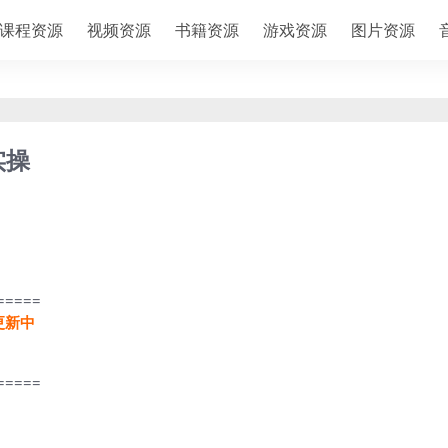
课程资源
视频资源
书籍资源
游戏资源
图片资源
实操
=====
更新中
=====