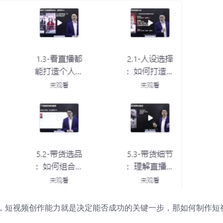
，短视频创作能力就是决定能否成功的关键一步，那如何制作短