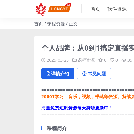
首页
软件资源
首页
课程资源
正文
个人品牌：从0到1搞定直播
2025-03-25
课程资源
0
0
35
详情介绍
常见问题
==================================
2000T学习，音乐，视频，书籍等资源。持续
海量免费短剧资源每天持续更新中！
==================================
课程简介