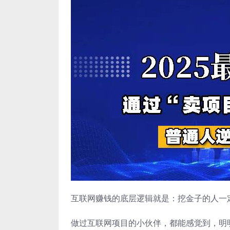
互联网赚钱的底层逻辑就是：挖金子的人一
做过互联网项目的小伙伴，都能感觉到，明