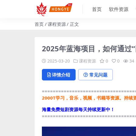
首页
软件资源
首页
课程资源
正文
2025年蓝海项目，如何通过“
2025-03-20
课程资源
0
0
34
详情介绍
常见问题
==================================
2000T学习，音乐，视频，书籍等资源。持续
海量免费短剧资源每天持续更新中！
==================================