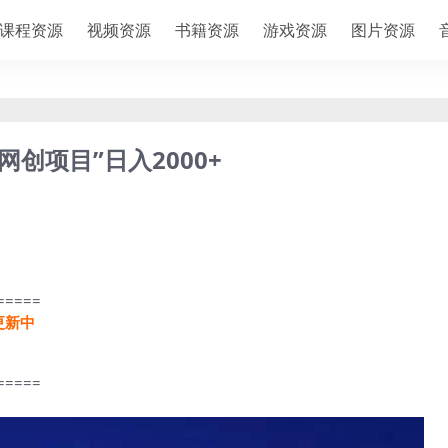
课程资源
视频资源
书籍资源
游戏资源
图片资源
网创项目”日入2000+
=====
更新中
=====