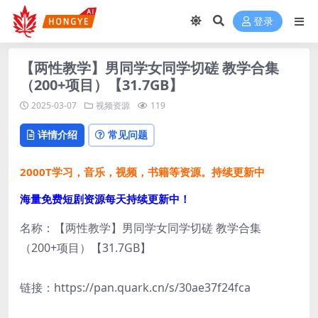
登录
【两性教学】男同学女同学切磋 教学合集
（200+项目）【31.7GB】
2025-03-07
视频资源
119
详情介绍
常见问题
2000T学习，音乐，视频，书籍等资源。持续更新中
海量免费短剧资源每天持续更新中！
名称：【两性教学】男同学女同学切磋 教学合集
（200+项目）【31.7GB】
链接：https://pan.quark.cn/s/30ae37f24fca