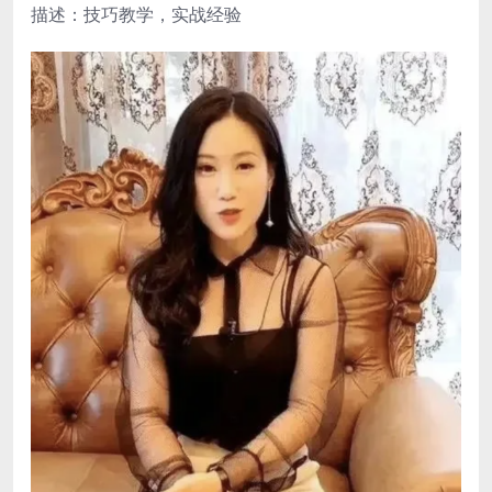
描述：技巧教学，实战经验