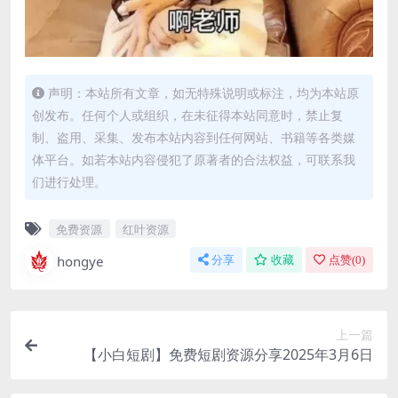
声明：本站所有文章，如无特殊说明或标注，均为本站原
创发布。任何个人或组织，在未征得本站同意时，禁止复
制、盗用、采集、发布本站内容到任何网站、书籍等各类媒
体平台。如若本站内容侵犯了原著者的合法权益，可联系我
们进行处理。
免费资源
红叶资源
hongye
分享
收藏
点赞(
0
)
上一篇
【小白短剧】免费短剧资源分享2025年3月6日