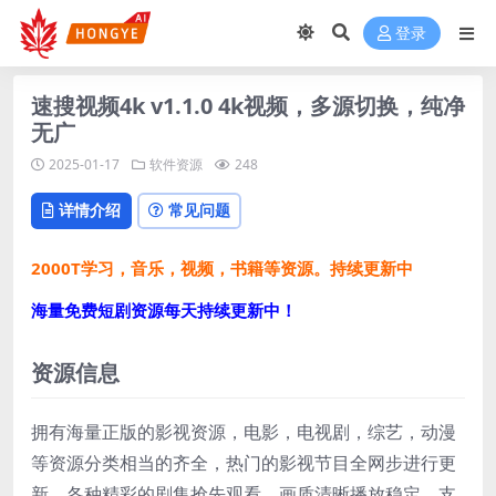
登录
速搜视频4k v1.1.0 4k视频，多源切换，纯净
无广
2025-01-17
软件资源
248
详情介绍
常见问题
2000T学习，音乐，视频，书籍等资源。持续更新中
海量免费短剧资源每天持续更新中！
资源信息
拥有海量正版的影视资源，电影，电视剧，综艺，动漫
等资源分类相当的齐全，热门的影视节目全网步进行更
新，各种精彩的剧集抢先观看，画质清晰播放稳定，支