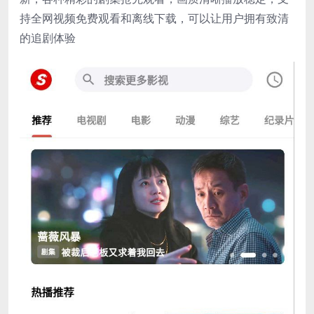
持全网视频免费观看和离线下载，可以让用户拥有致清
的追剧体验